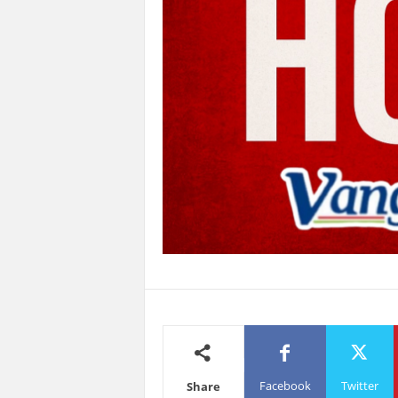
Facebook
Twitter
Share