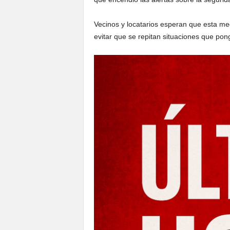
Vecinos y locatarios esperan que esta medi
evitar que se repitan situaciones que pon