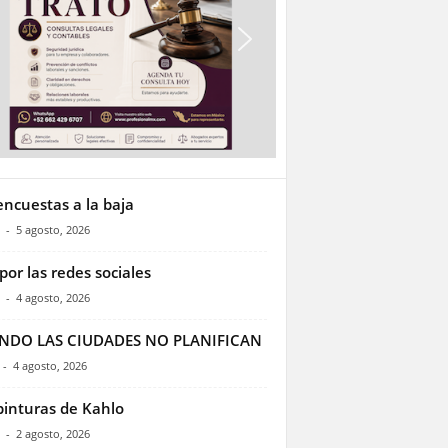
encuestas a la baja
-
5 agosto, 2026
por las redes sociales
-
4 agosto, 2026
NDO LAS CIUDADES NO PLANIFICAN
-
4 agosto, 2026
pinturas de Kahlo
-
2 agosto, 2026