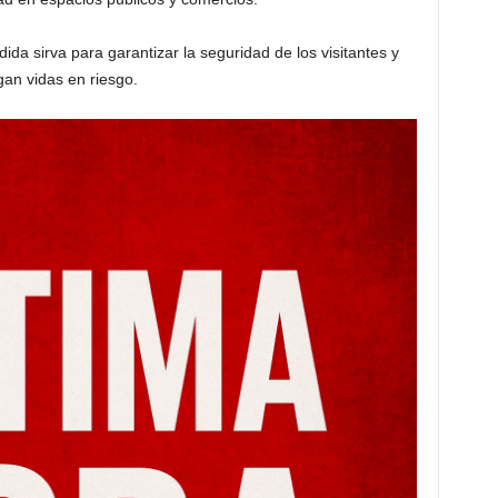
da sirva para garantizar la seguridad de los visitantes y
gan vidas en riesgo.