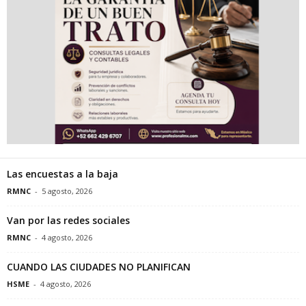
Las encuestas a la baja
RMNC
-
5 agosto, 2026
Van por las redes sociales
RMNC
-
4 agosto, 2026
CUANDO LAS CIUDADES NO PLANIFICAN
HSME
-
4 agosto, 2026