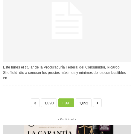
Este lunes el titular de la Procuraduría Federal del Consumidor, Ricardo
Sheffield, dio a conocer los precios máximos y mínimos de los combustibles
en...
1,890
1,891
1,892
- Publicidad -