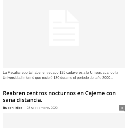
La Fiscalía reporta haber entregado 125 cadáveres a la Unison, cuando la
Universidad informó que recibió 130 durante el periodo del año 2000...
Reabren centros nocturnos en Cajeme con
sana distancia.
Ruben Iribe
-
28 septiembre, 2020
0