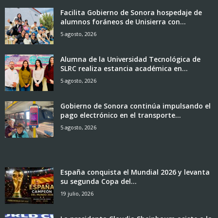
Facilita Gobierno de Sonora hospedaje de
alumnos foráneos de Unisierra con...
5 agosto, 2026
Alumna de la Universidad Tecnológica de
SLRC realiza estancia académica en...
5 agosto, 2026
Gobierno de Sonora continúa impulsando el
pago electrónico en el transporte...
5 agosto, 2026
España conquista el Mundial 2026 y levanta
su segunda Copa del...
19 julio, 2026