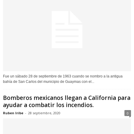
Fue un sábado 28 de septiembre de 1963 cuando se nombro a la antigua
bahía de San Carlos del municipio de Guaymas con el...
Bomberos mexicanos llegan a California para
ayudar a combatir los incendios.
Ruben Iribe
-
28 septiembre, 2020
0