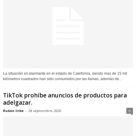
La situación es alarmante en el estado de Calefornia, siendo mas de 15 mil
kilómetros cuadrados han sido consumidos por las llamas, además de...
TikTok prohíbe anuncios de productos para
adelgazar.
Ruben Iribe
-
28 septiembre, 2020
0