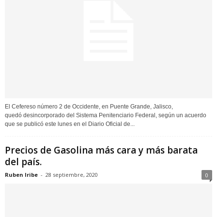
El Cefereso número 2 de Occidente, en Puente Grande, Jalisco,
quedó desincorporado del Sistema Penitenciario Federal, según un acuerdo
que se publicó este lunes en el Diario Oficial de...
Precios de Gasolina más cara y más barata
del país.
Ruben Iribe
-
28 septiembre, 2020
0