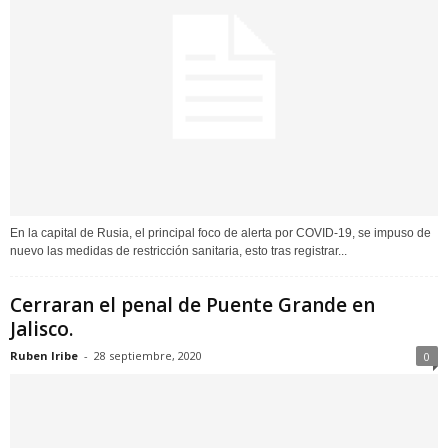
En la capital de Rusia, el principal foco de alerta por COVID-19, se impuso de
nuevo las medidas de restricción sanitaria, esto tras registrar...
Cerraran el penal de Puente Grande en
Jalisco.
Ruben Iribe
-
28 septiembre, 2020
0