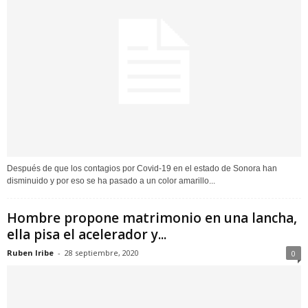
Después de que los contagios por Covid-19 en el estado de Sonora han
disminuido y por eso se ha pasado a un color amarillo...
Hombre propone matrimonio en una lancha,
ella pisa el acelerador y...
Ruben Iribe
-
28 septiembre, 2020
0