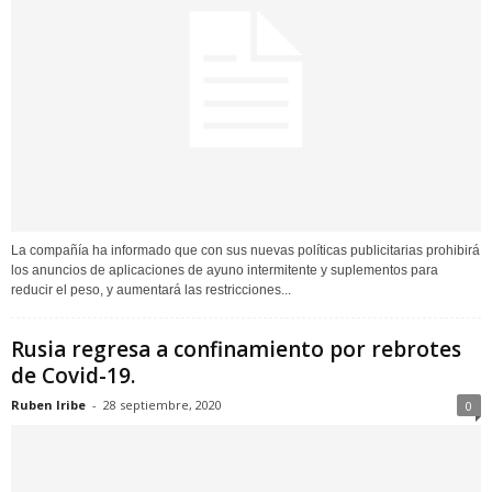
La compañía ha informado que con sus nuevas políticas publicitarias prohibirá
los anuncios de aplicaciones de ayuno intermitente y suplementos para
reducir el peso, y aumentará las restricciones...
Rusia regresa a confinamiento por rebrotes
de Covid-19.
Ruben Iribe
-
28 septiembre, 2020
0