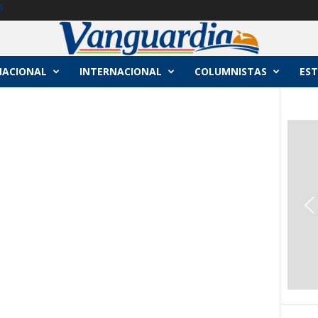
6
NACIONAL
INTERNACIONAL
COLUMNISTAS
EST