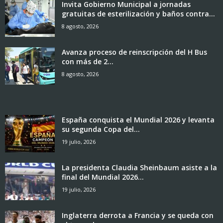
Invita Gobierno Municipal a jornadas
gratuitas de esterilización y baños contra...
8 agosto, 2026
Avanza proceso de reinscripción del H Bus
con más de 2...
8 agosto, 2026
España conquista el Mundial 2026 y levanta
su segunda Copa del...
19 julio, 2026
La presidenta Claudia Sheinbaum asiste a la
final del Mundial 2026...
19 julio, 2026
Inglaterra derrota a Francia y se queda con