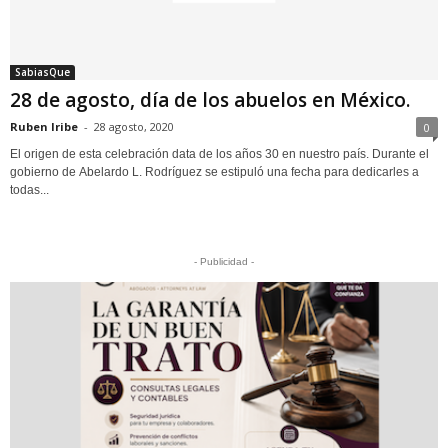
SabiasQue
28 de agosto, día de los abuelos en México.
Ruben Iribe
-
28 agosto, 2020
0
El origen de esta celebración data de los años 30 en nuestro país. Durante el
gobierno de Abelardo L. Rodríguez se estipuló una fecha para dedicarles a
todas...
- Publicidad -