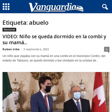
Etiqueta: abuelo
Nacional
VIDEO: Niño se queda dormido en la combi y
su mamá...
Ruben Iribe
-
3 septiembre, 2022
0
Un niño que viajaba con su mamá en una combi en el municipio Centro, del
estado de Tabasco, se quedó dormido y fue olvidado en la unidad de...