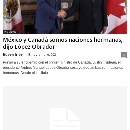
Nacional
México y Canadá somos naciones hermanas,
dijo López Obrador
Ruben Iribe
-
18 noviembre, 2021
0
Previo a su encuentro con el primer ministro de Canadá, Justin Trudeau, el
presidente Andrés Manuel López Obrador sostuvo que ambas son naciones
hermanas. Desde el Instituto...