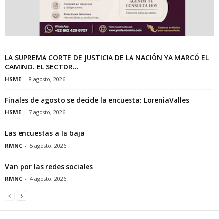
LA SUPREMA CORTE DE JUSTICIA DE LA NACIÓN YA MARCÓ EL
CAMINO: EL SECTOR...
HSME
-
8 agosto, 2026
Finales de agosto se decide la encuesta: LoreniaValles
HSME
-
7 agosto, 2026
Las encuestas a la baja
RMNC
-
5 agosto, 2026
Van por las redes sociales
RMNC
-
4 agosto, 2026