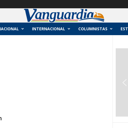
NACIONAL
INTERNACIONAL
COLUMNISTAS
EST
n