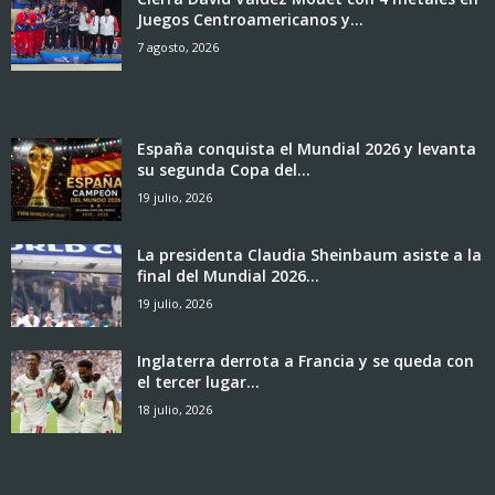
Juegos Centroamericanos y...
7 agosto, 2026
España conquista el Mundial 2026 y levanta
su segunda Copa del...
19 julio, 2026
La presidenta Claudia Sheinbaum asiste a la
final del Mundial 2026...
19 julio, 2026
Inglaterra derrota a Francia y se queda con
el tercer lugar...
18 julio, 2026