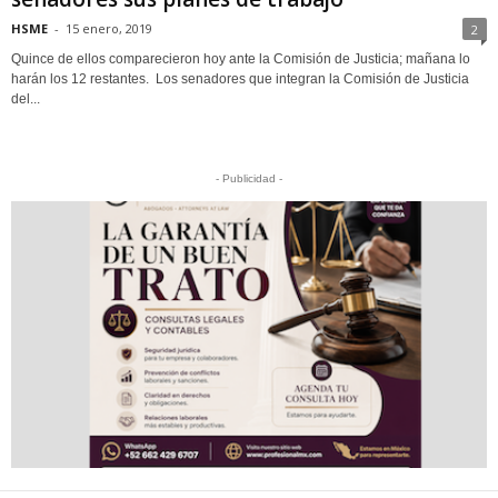
HSME
-
15 enero, 2019
2
Quince de ellos comparecieron hoy ante la Comisión de Justicia; mañana lo
harán los 12 restantes. Los senadores que integran la Comisión de Justicia
del...
- Publicidad -