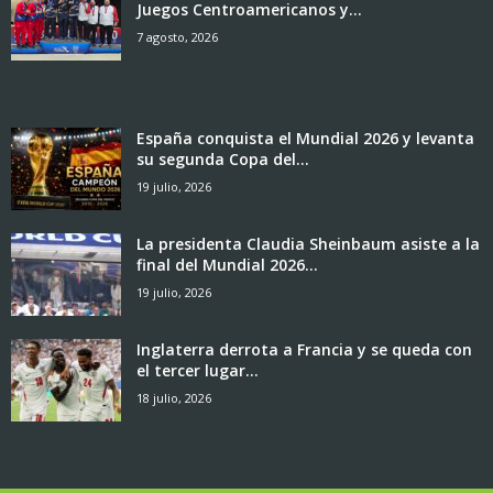
Juegos Centroamericanos y...
7 agosto, 2026
España conquista el Mundial 2026 y levanta
su segunda Copa del...
19 julio, 2026
La presidenta Claudia Sheinbaum asiste a la
final del Mundial 2026...
19 julio, 2026
Inglaterra derrota a Francia y se queda con
el tercer lugar...
18 julio, 2026