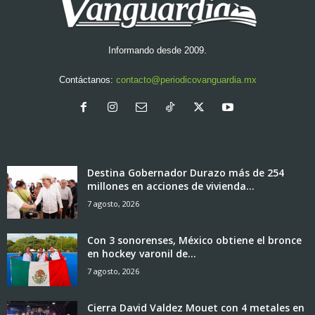
Informando desde 2009.
Contáctanos:
contacto@periodicovanguardia.mx
Destina Gobernador Durazo más de 254
millones en acciones de vivienda...
7 agosto, 2026
Con 3 sonorenses, México obtiene el bronce
en hockey varonil de...
7 agosto, 2026
Cierra David Valdez Mouet con 4 metales en