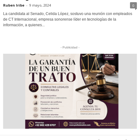
Ruben Iribe
-
9 mayo, 2024
0
La candidata al Senado, Celida López, sostuvo una reunión con empleados
de CT Internacional, empresa sonorense líder en tecnologías de la
información, a quienes...
- Publicidad -