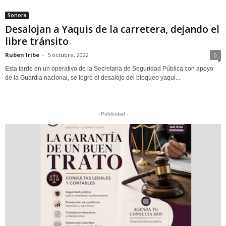
Sonora
Desalojan a Yaquis de la carretera, dejando el
libre tránsito
Ruben Iribe
-
5 octubre, 2022
0
Esta tarde en un operativo de la Secretaria de Seguridad Pública con apoyo
de la Guardia nacional, se logró el desalojo del bloqueo yaqui...
- Publicidad -