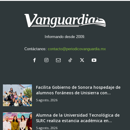
Informando desde 2009.
Contáctanos:
contacto@periodicovanguardia.mx
Facilita Gobierno de Sonora hospedaje de
alumnos foráneos de Unisierra con...
5 agosto, 2026
Alumna de la Universidad Tecnológica de
SLRC realiza estancia académica en...
5 agosto, 2026