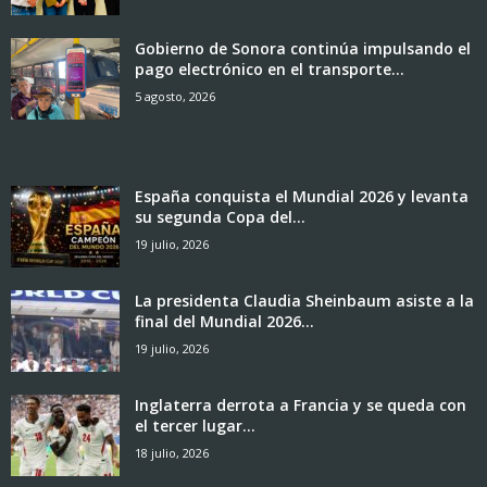
Gobierno de Sonora continúa impulsando el
pago electrónico en el transporte...
5 agosto, 2026
España conquista el Mundial 2026 y levanta
su segunda Copa del...
19 julio, 2026
La presidenta Claudia Sheinbaum asiste a la
final del Mundial 2026...
19 julio, 2026
Inglaterra derrota a Francia y se queda con
el tercer lugar...
18 julio, 2026