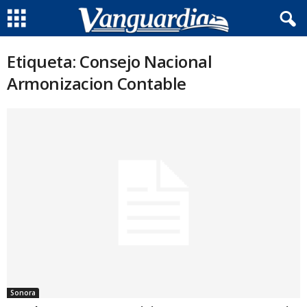
Etiqueta: Consejo Nacional
Armonizacion Contable
Sonora