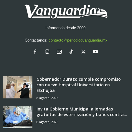
Informando desde 2009.
Contáctanos:
contacto@periodicovanguardia.mx
Gobernador Durazo cumple compromiso
con nuevo Hospital Universitario en
Etchojoa
8 agosto, 2026
Invita Gobierno Municipal a jornadas
gratuitas de esterilización y baños contra...
8 agosto, 2026