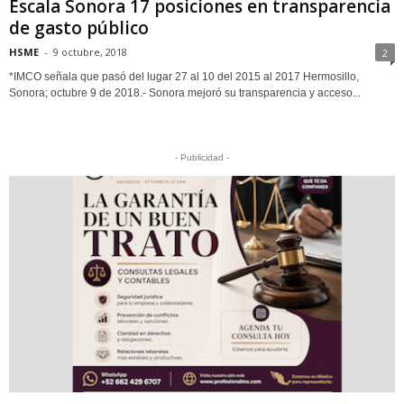
Escala Sonora 17 posiciones en transparencia
de gasto público
HSME
-
9 octubre, 2018
2
*IMCO señala que pasó del lugar 27 al 10 del 2015 al 2017 Hermosillo,
Sonora; octubre 9 de 2018.- Sonora mejoró su transparencia y acceso...
- Publicidad -