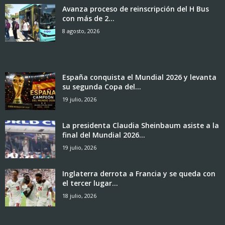
Avanza proceso de reinscripción del H Bus
con más de 2...
8 agosto, 2026
España conquista el Mundial 2026 y levanta
su segunda Copa del...
19 julio, 2026
La presidenta Claudia Sheinbaum asiste a la
final del Mundial 2026...
19 julio, 2026
Inglaterra derrota a Francia y se queda con
el tercer lugar...
18 julio, 2026