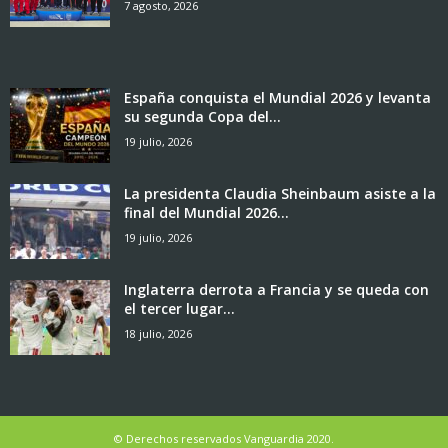
7 agosto, 2026
España conquista el Mundial 2026 y levanta
su segunda Copa del...
19 julio, 2026
La presidenta Claudia Sheinbaum asiste a la
final del Mundial 2026...
19 julio, 2026
Inglaterra derrota a Francia y se queda con
el tercer lugar...
18 julio, 2026
© Derechos reservados Vanguardia 2020.