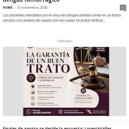
HSME
-
12 noviembre, 2018
1
Los pacientes infectados por el virus del dengue podrán contar en un futuro
cercano con análisis de sangre con los cuales se podrá verificar...
- Publicidad -
Finales de agosto se decide la encuesta: LoreniaValles