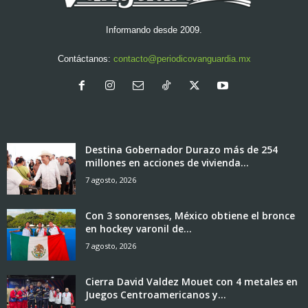
Informando desde 2009.
Contáctanos:
contacto@periodicovanguardia.mx
Destina Gobernador Durazo más de 254
millones en acciones de vivienda...
7 agosto, 2026
Con 3 sonorenses, México obtiene el bronce
en hockey varonil de...
7 agosto, 2026
Cierra David Valdez Mouet con 4 metales en
Juegos Centroamericanos y...