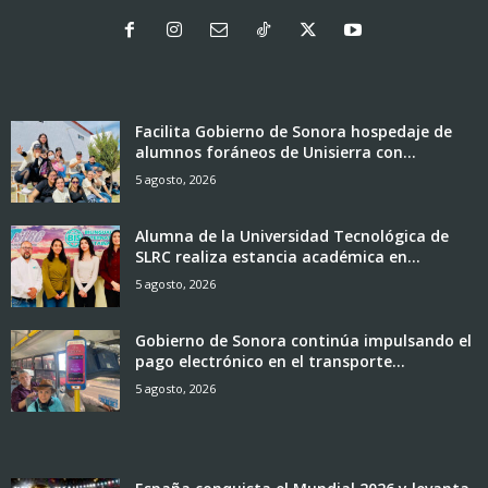
Facilita Gobierno de Sonora hospedaje de
alumnos foráneos de Unisierra con...
5 agosto, 2026
Alumna de la Universidad Tecnológica de
SLRC realiza estancia académica en...
5 agosto, 2026
Gobierno de Sonora continúa impulsando el
pago electrónico en el transporte...
5 agosto, 2026