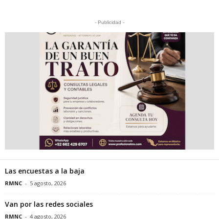
- Publicidad -
Las encuestas a la baja
RMNC
-
5 agosto, 2026
Van por las redes sociales
RMNC
-
4 agosto, 2026