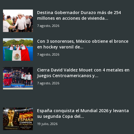
Destina Gobernador Durazo más de 254
millones en acciones de vivienda...
7 agosto, 2026
Con 3 sonorenses, México obtiene el bronce
en hockey varonil de...
7 agosto, 2026
Cierra David Valdez Mouet con 4 metales en
Juegos Centroamericanos y...
7 agosto, 2026
España conquista el Mundial 2026 y levanta
su segunda Copa del...
19 julio, 2026