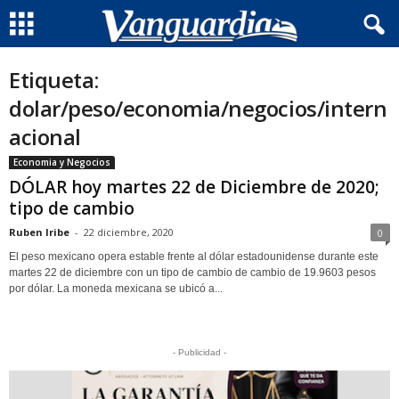
Etiqueta:
dolar/peso/economia/negocios/intern
acional
Economia y Negocios
DÓLAR hoy martes 22 de Diciembre de 2020;
tipo de cambio
Ruben Iribe
-
22 diciembre, 2020
0
El peso mexicano opera estable frente al dólar estadounidense durante este
martes 22 de diciembre con un tipo de cambio de cambio de 19.9603 pesos
por dólar. La moneda mexicana se ubicó a...
- Publicidad -