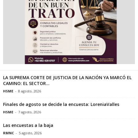
LA SUPREMA CORTE DE JUSTICIA DE LA NACIÓN YA MARCÓ EL
CAMINO: EL SECTOR...
HSME
-
8 agosto, 2026
Finales de agosto se decide la encuesta: LoreniaValles
HSME
-
7 agosto, 2026
Las encuestas a la baja
RMNC
-
5 agosto, 2026