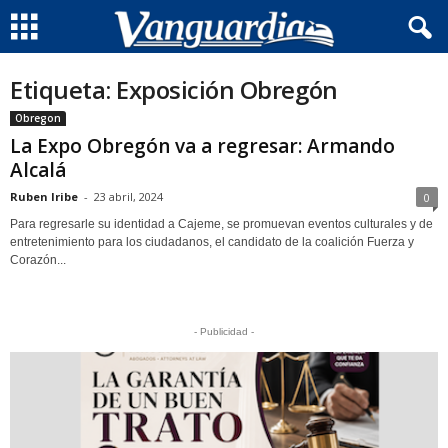
Etiqueta: Exposición Obregón
Obregon
La Expo Obregón va a regresar: Armando
Alcalá
Ruben Iribe
-
23 abril, 2024
0
Para regresarle su identidad a Cajeme, se promuevan eventos culturales y de
entretenimiento para los ciudadanos, el candidato de la coalición Fuerza y
Corazón...
- Publicidad -