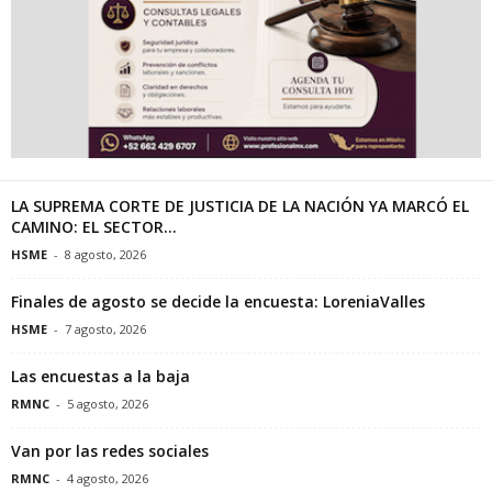
LA SUPREMA CORTE DE JUSTICIA DE LA NACIÓN YA MARCÓ EL
CAMINO: EL SECTOR...
HSME
-
8 agosto, 2026
Finales de agosto se decide la encuesta: LoreniaValles
HSME
-
7 agosto, 2026
Las encuestas a la baja
RMNC
-
5 agosto, 2026
Van por las redes sociales
RMNC
-
4 agosto, 2026