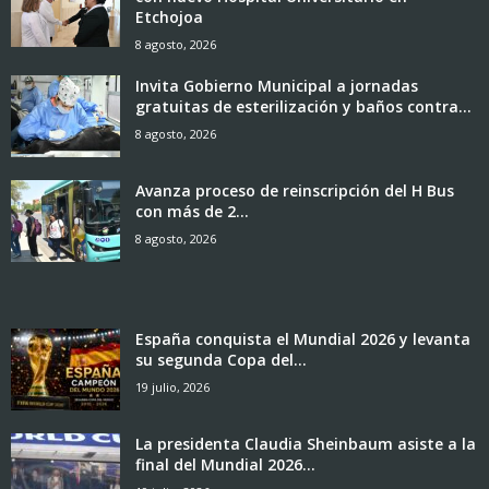
Etchojoa
8 agosto, 2026
Invita Gobierno Municipal a jornadas
gratuitas de esterilización y baños contra...
8 agosto, 2026
Avanza proceso de reinscripción del H Bus
con más de 2...
8 agosto, 2026
España conquista el Mundial 2026 y levanta
su segunda Copa del...
19 julio, 2026
La presidenta Claudia Sheinbaum asiste a la
final del Mundial 2026...