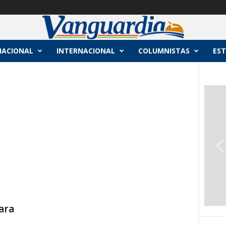
NACIONAL
INTERNACIONAL
COLUMNISTAS
EST
ara