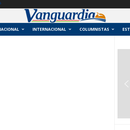
6
NACIONAL
INTERNACIONAL
COLUMNISTAS
EST