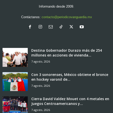
Informando desde 2009.
Contáctanos:
contacto@periodicovanguardia.mx
Destina Gobernador Durazo más de 254
millones en acciones de vivienda...
7 agosto, 2026
Con 3 sonorenses, México obtiene el bronce
en hockey varonil de...
7 agosto, 2026
Cierra David Valdez Mouet con 4 metales en
Juegos Centroamericanos y...
7 agosto, 2026