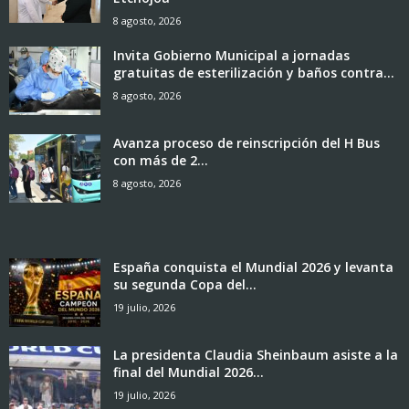
8 agosto, 2026
Invita Gobierno Municipal a jornadas
gratuitas de esterilización y baños contra...
8 agosto, 2026
Avanza proceso de reinscripción del H Bus
con más de 2...
8 agosto, 2026
España conquista el Mundial 2026 y levanta
su segunda Copa del...
19 julio, 2026
La presidenta Claudia Sheinbaum asiste a la
final del Mundial 2026...
19 julio, 2026