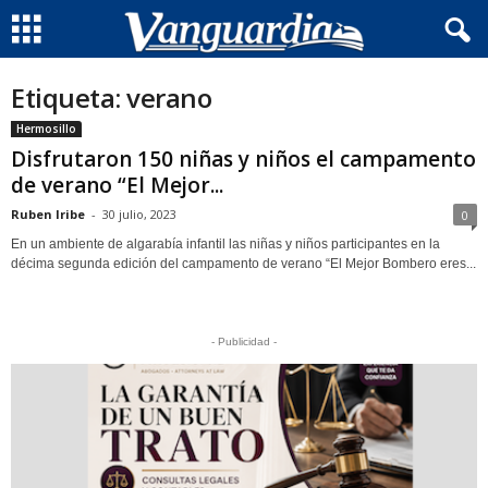
Etiqueta: verano
Hermosillo
Disfrutaron 150 niñas y niños el campamento
de verano “El Mejor...
Ruben Iribe
-
30 julio, 2023
0
En un ambiente de algarabía infantil las niñas y niños participantes en la
décima segunda edición del campamento de verano “El Mejor Bombero eres...
- Publicidad -