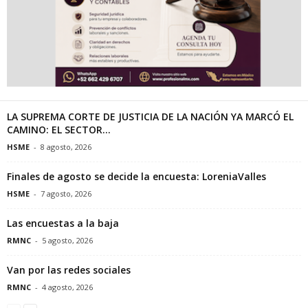
LA SUPREMA CORTE DE JUSTICIA DE LA NACIÓN YA MARCÓ EL
CAMINO: EL SECTOR...
HSME
-
8 agosto, 2026
Finales de agosto se decide la encuesta: LoreniaValles
HSME
-
7 agosto, 2026
Las encuestas a la baja
RMNC
-
5 agosto, 2026
Van por las redes sociales
RMNC
-
4 agosto, 2026