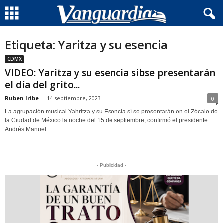
Etiqueta: Yaritza y su esencia
CDMX
VIDEO: Yaritza y su esencia sibse presentarán
el día del grito...
Ruben Iribe
-
14 septiembre, 2023
0
La agrupación musical Yahritza y su Esencia sí se presentarán en el Zócalo de
la Ciudad de México la noche del 15 de septiembre, confirmó el presidente
Andrés Manuel...
- Publicidad -