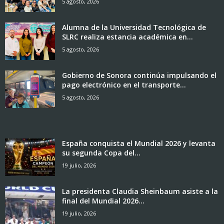
5 agosto, 2026
Alumna de la Universidad Tecnológica de
SLRC realiza estancia académica en...
5 agosto, 2026
Gobierno de Sonora continúa impulsando el
pago electrónico en el transporte...
5 agosto, 2026
España conquista el Mundial 2026 y levanta
su segunda Copa del...
19 julio, 2026
La presidenta Claudia Sheinbaum asiste a la
final del Mundial 2026...
19 julio, 2026