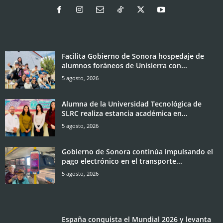
Facilita Gobierno de Sonora hospedaje de
alumnos foráneos de Unisierra con...
5 agosto, 2026
Alumna de la Universidad Tecnológica de
SLRC realiza estancia académica en...
5 agosto, 2026
Gobierno de Sonora continúa impulsando el
pago electrónico en el transporte...
5 agosto, 2026
España conquista el Mundial 2026 y levanta