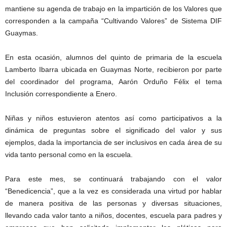
mantiene su agenda de trabajo en la impartición de los Valores que
corresponden a la campaña “Cultivando Valores” de Sistema DIF
Guaymas.
En esta ocasión, alumnos del quinto de primaria de la escuela
Lamberto Ibarra ubicada en Guaymas Norte, recibieron por parte
del coordinador del programa, Aarón Orduño Félix el tema
Inclusión correspondiente a Enero.
Niñas y niños estuvieron atentos así como participativos a la
dinámica de preguntas sobre el significado del valor y sus
ejemplos, dada la importancia de ser inclusivos en cada área de su
vida tanto personal como en la escuela.
Para este mes, se continuará trabajando con el valor
“Benedicencia”, que a la vez es considerada una virtud por hablar
de manera positiva de las personas y diversas situaciones,
llevando cada valor tanto a niños, docentes, escuela para padres y