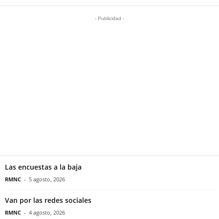
- Publicidad -
Las encuestas a la baja
RMNC
-
5 agosto, 2026
Van por las redes sociales
RMNC
-
4 agosto, 2026