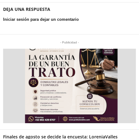
DEJA UNA RESPUESTA
Iniciar sesión para dejar un comentario
- Publicidad -
Finales de agosto se decide la encuesta: LoreniaValles