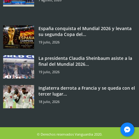
España conquista el Mundial 2026 y levanta
su segunda Copa del...
19 julio, 2026
La presidenta Claudia Sheinbaum asiste a la
final del Mundial 2026...
19 julio, 2026
Inglaterra derrota a Francia y se queda con el
tercer lugar...
18 julio, 2026
© Derechos reservados Vanguardia 2020.