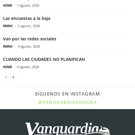
HSME
-
7 agosto, 2026
Las encuestas a la baja
RMNC
-
5 agosto, 2026
Van por las redes sociales
RMNC
-
4 agosto, 2026
CUANDO LAS CIUDADES NO PLANIFICAN
HSME
-
4 agosto, 2026
SÍGUENOS EN INSTAGRAM
@VANGUARDIASONORA