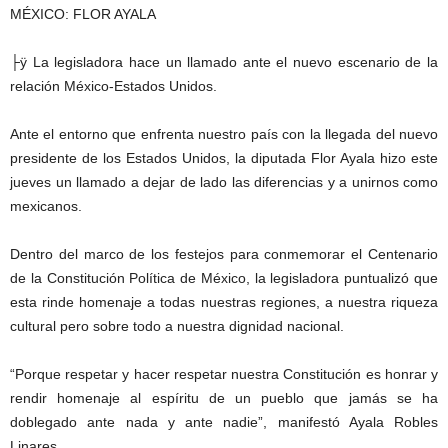
├ÿ La legisladora hace un llamado ante el nuevo escenario de la
relación México-Estados Unidos.
Ante el entorno que enfrenta nuestro país con la llegada del nuevo
presidente de los Estados Unidos, la diputada Flor Ayala hizo este
jueves un llamado a dejar de lado las diferencias y a unirnos como
mexicanos.
Dentro del marco de los festejos para conmemorar el Centenario
de la Constitución Política de México, la legisladora puntualizó que
esta rinde homenaje a todas nuestras regiones, a nuestra riqueza
cultural pero sobre todo a nuestra dignidad nacional.
“Porque respetar y hacer respetar nuestra Constitución es honrar y
rendir homenaje al espíritu de un pueblo que jamás se ha
doblegado ante nada y ante nadie”, manifestó Ayala Robles
Linares.