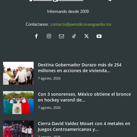
Informando desde 2009.
Contáctanos:
contacto@periodicovanguardia.mx
Destina Gobernador Durazo más de 254
millones en acciones de vivienda...
7 agosto, 2026
Con 3 sonorenses, México obtiene el bronce
en hockey varonil de...
7 agosto, 2026
Cierra David Valdez Mouet con 4 metales en
Juegos Centroamericanos y...
7 agosto, 2026