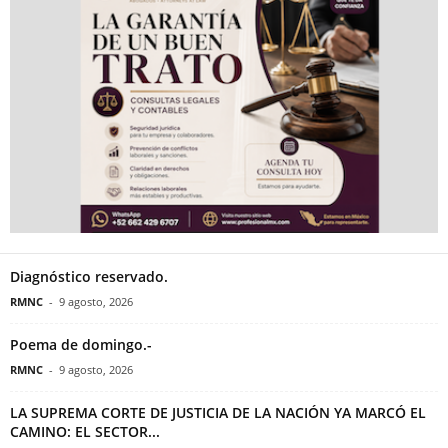
Diagnóstico reservado.
RMNC
-
9 agosto, 2026
Poema de domingo.-
RMNC
-
9 agosto, 2026
LA SUPREMA CORTE DE JUSTICIA DE LA NACIÓN YA MARCÓ EL
CAMINO: EL SECTOR...