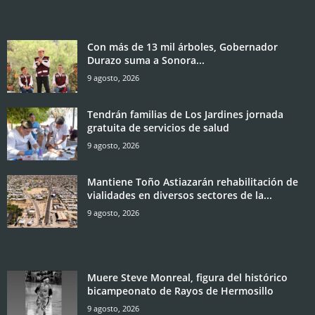
Con más de 13 mil árboles, Gobernador
Durazo suma a Sonora...
9 agosto, 2026
Tendrán familias de Los Jardines jornada
gratuita de servicios de salud
9 agosto, 2026
Mantiene Toño Astiazarán rehabilitación de
vialidades en diversos sectores de la...
9 agosto, 2026
Muere Steve Monreal, figura del histórico
bicampeonato de Rayos de Hermosillo
9 agosto, 2026