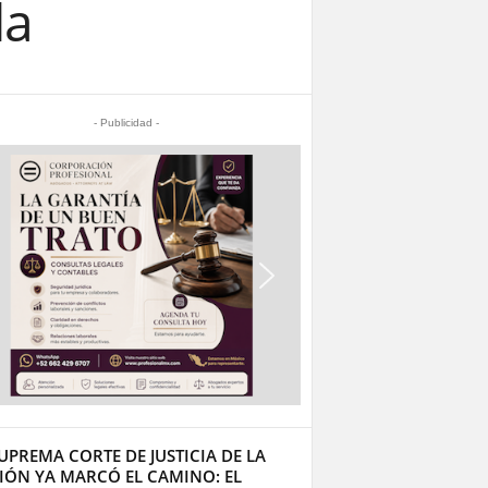
da
- Publicidad -
UPREMA CORTE DE JUSTICIA DE LA
IÓN YA MARCÓ EL CAMINO: EL