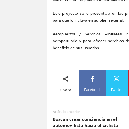
Este proyecto se le presentará en los p
para que lo incluya en su plan sexenal.
Aeropuertos y Servicios Auxiliares 
aeroportuario y para ofrecer servicios 
beneficio de sus usuarios.
Facebook
Twitter
Share
Artículo anterior
Buscan crear conciencia en el
automovilista hacia el ciclista