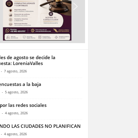
les de agosto se decide la
esta: LoreniaValles
-
7 agosto, 2026
encuestas a la baja
-
5 agosto, 2026
por las redes sociales
-
4 agosto, 2026
NDO LAS CIUDADES NO PLANIFICAN
-
4 agosto, 2026