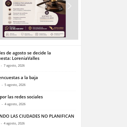
les de agosto se decide la
esta: LoreniaValles
-
7 agosto, 2026
encuestas a la baja
-
5 agosto, 2026
por las redes sociales
-
4 agosto, 2026
NDO LAS CIUDADES NO PLANIFICAN
-
4 agosto, 2026