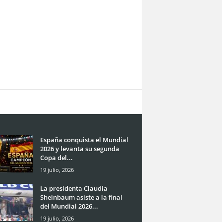
España conquista el Mundial
2026 y levanta su segunda
Copa del...
19 julio, 2026
La presidenta Claudia
Sheinbaum asiste a la final
del Mundial 2026...
19 julio, 2026