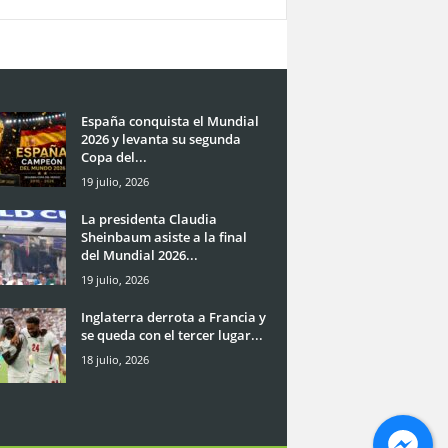
España conquista el Mundial
2026 y levanta su segunda
Copa del...
19 julio, 2026
La presidenta Claudia
Sheinbaum asiste a la final
del Mundial 2026...
19 julio, 2026
Inglaterra derrota a Francia y
se queda con el tercer lugar...
18 julio, 2026