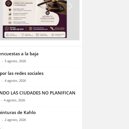
encuestas a la baja
-
5 agosto, 2026
por las redes sociales
-
4 agosto, 2026
NDO LAS CIUDADES NO PLANIFICAN
-
4 agosto, 2026
pinturas de Kahlo
-
2 agosto, 2026