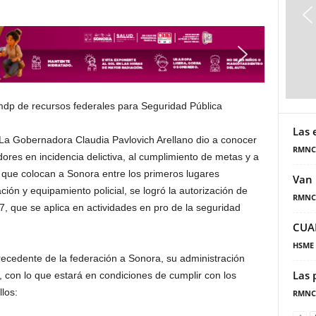
Las 
 La Gobernadora Claudia Pavlovich Arellano dio a conocer
RMNC
dores en incidencia delictiva, al cumplimiento de metas y a
 que colocan a Sonora entre los primeros lugares
Van 
ción y equipamiento policial, se logró la autorización de
RMNC
 que se aplica en actividades en pro de la seguridad
CUA
HSME
recedente de la federación a Sonora, su administración
Las 
, con lo que estará en condiciones de cumplir con los
los:
RMNC