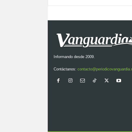
Informando desde 2009.
Contáctanos:
contacto@periodicovanguardia