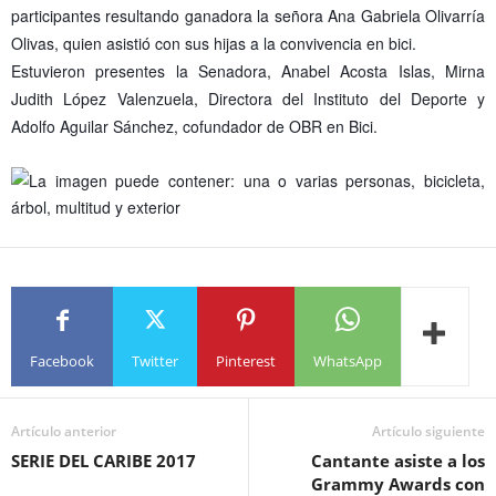
participantes resultando ganadora la señora Ana Gabriela Olivarría
Olivas, quien asistió con sus hijas a la convivencia en bici.
Estuvieron presentes la Senadora, Anabel Acosta Islas, Mirna
Judith López Valenzuela, Directora del Instituto del Deporte y
Adolfo Aguilar Sánchez, cofundador de OBR en Bici.
Facebook
Twitter
Pinterest
WhatsApp
Artículo anterior
Artículo siguiente
SERIE DEL CARIBE 2017
Cantante asiste a los
Grammy Awards con