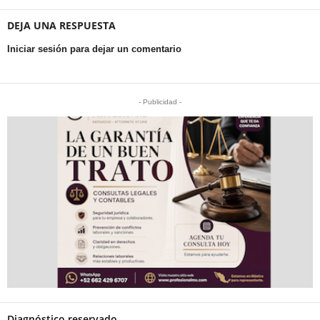
DEJA UNA RESPUESTA
Iniciar sesión para dejar un comentario
- Publicidad -
Diagnóstico reservado.