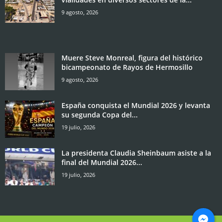
9 agosto, 2026
Muere Steve Monreal, figura del histórico
bicampeonato de Rayos de Hermosillo
9 agosto, 2026
España conquista el Mundial 2026 y levanta
su segunda Copa del...
19 julio, 2026
La presidenta Claudia Sheinbaum asiste a la
final del Mundial 2026...
19 julio, 2026