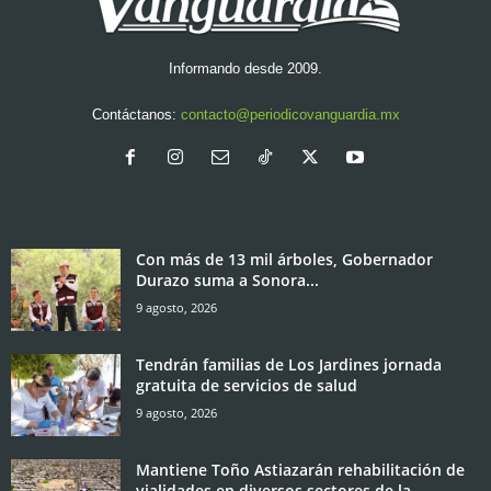
Informando desde 2009.
Contáctanos:
contacto@periodicovanguardia.mx
Con más de 13 mil árboles, Gobernador
Durazo suma a Sonora...
9 agosto, 2026
Tendrán familias de Los Jardines jornada
gratuita de servicios de salud
9 agosto, 2026
Mantiene Toño Astiazarán rehabilitación de
vialidades en diversos sectores de la...