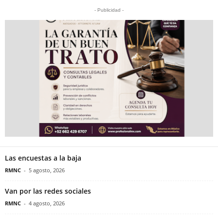
- Publicidad -
Las encuestas a la baja
RMNC
-
5 agosto, 2026
Van por las redes sociales
RMNC
-
4 agosto, 2026