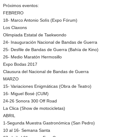
Próximos eventos:
FEBRERO
18- Marco Antonio Solís (Expo Fórum)
Los Claxons
Olimpiada Estatal de Taekwondo
24- Inauguración Nacional de Bandas de Guerra
25- Desfile de Bandas de Guerra (Bahía de Kino)
26- Medio Maratón Hermosillo
Expo Bodas 2017
Clausura del Nacional de Bandas de Guerra
MARZO
15- Variaciones Enigmáticas (Obra de Teatro)
16- Miguel Bosé (CUM)
24-26 Sonora 300 Off Road
La Clica (Show de motocicletas)
ABRIL
1-Segunda Muestra Gastronómica (San Pedro)
10 al 16- Semana Santa