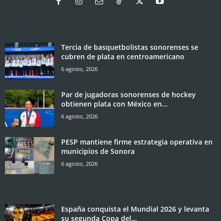
Tercia de basquetbolistas sonorenses se
cubren de plata en centroamericano
6 agosto, 2026
Par de jugadoras sonorenses de hockey
obtienen plata con México en...
6 agosto, 2026
PESP mantiene firme estrategia operativa en
municipios de Sonora
6 agosto, 2026
España conquista el Mundial 2026 y levanta
su segunda Copa del...