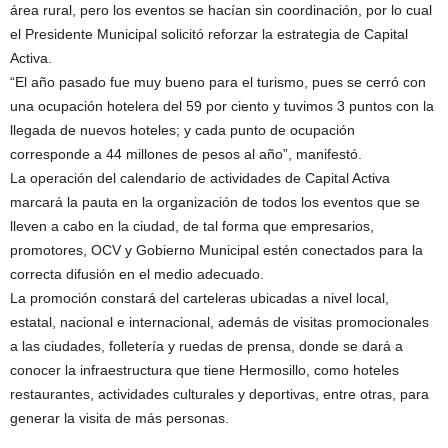
área rural, pero los eventos se hacían sin coordinación, por lo cual
el Presidente Municipal solicitó reforzar la estrategia de Capital
Activa.
“El año pasado fue muy bueno para el turismo, pues se cerró con
una ocupación hotelera del 59 por ciento y tuvimos 3 puntos con la
llegada de nuevos hoteles; y cada punto de ocupación
corresponde a 44 millones de pesos al año”, manifestó.
La operación del calendario de actividades de Capital Activa
marcará la pauta en la organización de todos los eventos que se
lleven a cabo en la ciudad, de tal forma que empresarios,
promotores, OCV y Gobierno Municipal estén conectados para la
correcta difusión en el medio adecuado.
La promoción constará del carteleras ubicadas a nivel local,
estatal, nacional e internacional, además de visitas promocionales
a las ciudades, folletería y ruedas de prensa, donde se dará a
conocer la infraestructura que tiene Hermosillo, como hoteles
restaurantes, actividades culturales y deportivas, entre otras, para
generar la visita de más personas.