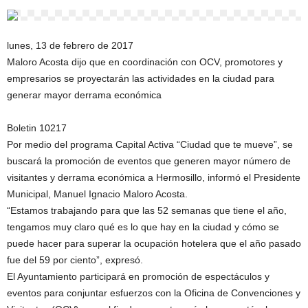
lunes, 13 de febrero de 2017
Maloro Acosta dijo que en coordinación con OCV, promotores y
empresarios se proyectarán las actividades en la ciudad para
generar mayor derrama económica
Boletin 10217
Por medio del programa Capital Activa “Ciudad que te mueve”, se
buscará la promoción de eventos que generen mayor número de
visitantes y derrama económica a Hermosillo, informó el Presidente
Municipal, Manuel Ignacio Maloro Acosta.
“Estamos trabajando para que las 52 semanas que tiene el año,
tengamos muy claro qué es lo que hay en la ciudad y cómo se
puede hacer para superar la ocupación hotelera que el año pasado
fue del 59 por ciento”, expresó.
El Ayuntamiento participará en promoción de espectáculos y
eventos para conjuntar esfuerzos con la Oficina de Convenciones y