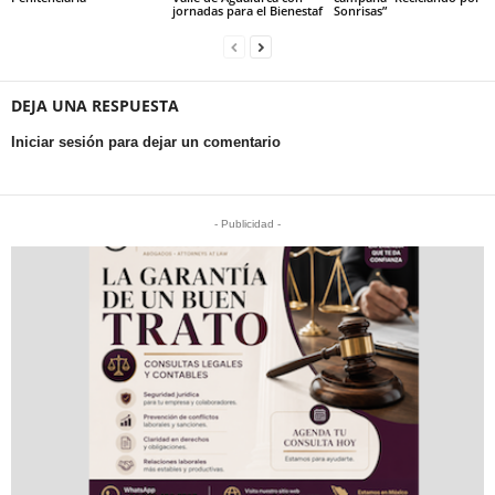
jornadas para el Bienestaf
Sonrisas”
DEJA UNA RESPUESTA
Iniciar sesión para dejar un comentario
- Publicidad -