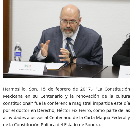
Hermosillo, Son. 15 de febrero de 2017.-
“La Constitución
Mexicana en su Centenario y la renovación de la cultura
constitucional” fue la conferencia magistral impartida este día
por el doctor en Derecho, Héctor Fix Fierro, como parte de las
actividades alusivas al Centenario de la Carta Magna Federal y
de la Constitución Política del Estado de Sonora.