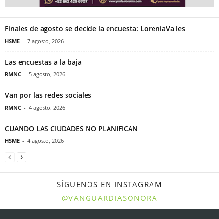
Finales de agosto se decide la encuesta: LoreniaValles
HSME
-
7 agosto, 2026
Las encuestas a la baja
RMNC
-
5 agosto, 2026
Van por las redes sociales
RMNC
-
4 agosto, 2026
CUANDO LAS CIUDADES NO PLANIFICAN
HSME
-
4 agosto, 2026
SÍGUENOS EN INSTAGRAM
@VANGUARDIASONORA