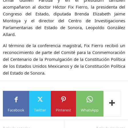
acompañaron al doctor Héctor Fix Fierro, la presidenta del
Congreso del Estado, diputada Brenda Elizabeth Jaime
Montoya y el director del Centro de Investigaciones
Parlamentarias del Estado de Sonora, Leopoldo González
Allard.
Al término de la conferencia magistral, Fix Fierro recibió un
reconocimiento de parte del Comité para la Conmemoración
del Centenario de la Promulgación de la Constitución Política
de los Estados Unidos Mexicanos y de la Constitución Política
del Estado de Sonora.
Facebook
Twitter
Pinterest
WhatsApp