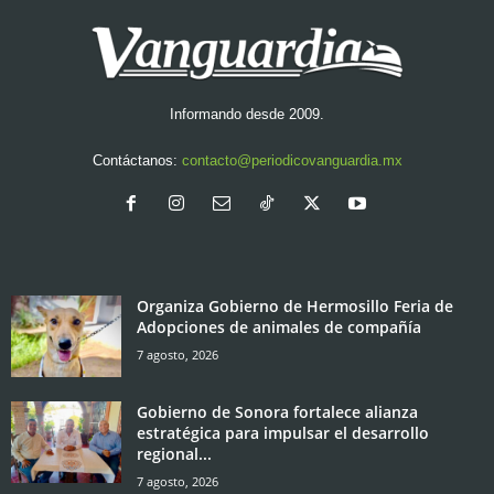
Informando desde 2009.
Contáctanos:
contacto@periodicovanguardia.mx
Organiza Gobierno de Hermosillo Feria de
Adopciones de animales de compañía
7 agosto, 2026
Gobierno de Sonora fortalece alianza
estratégica para impulsar el desarrollo
regional...
7 agosto, 2026