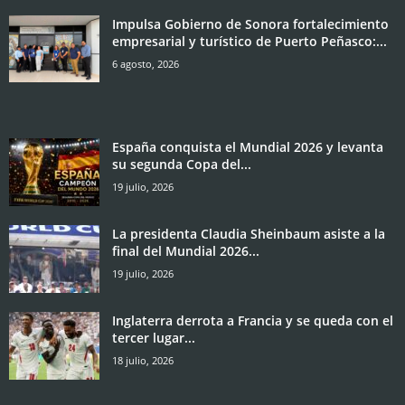
Impulsa Gobierno de Sonora fortalecimiento
empresarial y turístico de Puerto Peñasco:...
6 agosto, 2026
España conquista el Mundial 2026 y levanta
su segunda Copa del...
19 julio, 2026
La presidenta Claudia Sheinbaum asiste a la
final del Mundial 2026...
19 julio, 2026
Inglaterra derrota a Francia y se queda con el
tercer lugar...
18 julio, 2026