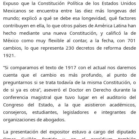
Expuso que la Constitución Política de los Estados Unidos
Mexicanos se encuentra entre las diez más longevas del
mundo; explicó a qué se debe esa longevidad, qué factores
contribuyen en ella, lo que otros países de América Latina han
hecho mediante una nueva Constitución, y calificó la de
México como muy flexible al contar, a la fecha, con 701
cambios, lo que representa 230 decretos de reforma desde
1921.
“Si comparamos el texto de 1917 con el actual nos daremos
cuenta que el cambio es más profundo, al punto de
preguntarnos si se trata todavía de la misma Constitución, o
de si ya es otra”, aseveró el Doctor en Derecho durante la
conferencia magistral que tuvo lugar en el auditorio del
Congreso del Estado, a la que asistieron académicos,
consejeros, estudiantes, legisladores e integrantes de
organizaciones de abogados.
La presentación del expositor estuvo a cargo del diputado
Omar Guillén Partida y en el presídium también