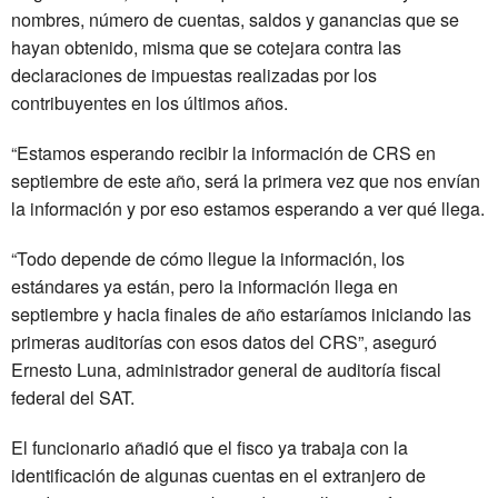
nombres, número de cuentas, saldos y ganancias que se
hayan obtenido, misma que se cotejara contra las
declaraciones de impuestas realizadas por los
contribuyentes en los últimos años.
“Estamos esperando recibir la información de CRS en
septiembre de este año, será la primera vez que nos envían
la información y por eso estamos esperando a ver qué llega.
“Todo depende de cómo llegue la información, los
estándares ya están, pero la información llega en
septiembre y hacia finales de año estaríamos iniciando las
primeras auditorías con esos datos del CRS”, aseguró
Ernesto Luna, administrador general de auditoría fiscal
federal del SAT.
El funcionario añadió que el fisco ya trabaja con la
identificación de algunas cuentas en el extranjero de