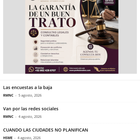
Las encuestas a la baja
RMNC
-
5 agosto, 2026
Van por las redes sociales
RMNC
-
4 agosto, 2026
CUANDO LAS CIUDADES NO PLANIFICAN
HSME
-
4 agosto, 2026