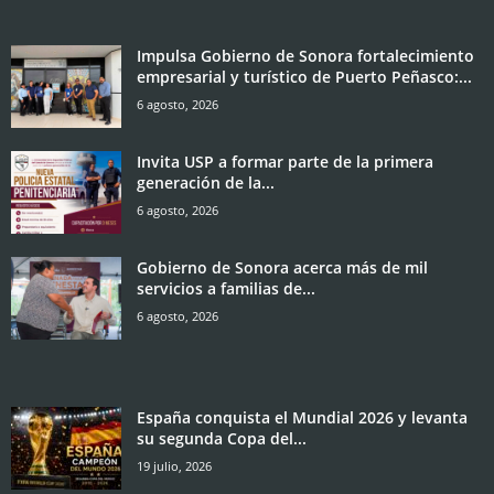
Impulsa Gobierno de Sonora fortalecimiento
empresarial y turístico de Puerto Peñasco:...
6 agosto, 2026
Invita USP a formar parte de la primera
generación de la...
6 agosto, 2026
Gobierno de Sonora acerca más de mil
servicios a familias de...
6 agosto, 2026
España conquista el Mundial 2026 y levanta
su segunda Copa del...
19 julio, 2026