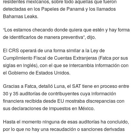
residentes mexicanos, sobre todo aquellas que fueron
detectadas en los Papeles de Panamá y los llamados
Bahamas Leaks.
“Los estamos checando donde quiera que estén y hay forma
de identificarlos de manera preventiva”, dijo.
El CRS operará de una forma similar a la Ley de
Cumplimiento Fiscal de Cuentas Extranjeras (Fatca por sus
siglas en inglés), con el que se intercambia información con
el Gobierno de Estados Unidos.
Gracias a Fatca, detalló Luna, el SAT tiene en proceso entre
30 y 35 auditorías de contribuyentes cuya información
financiera recibida desde EU mostraba discrepancias con
sus declaraciones de impuestos en México.
Hasta el momento ninguna de esas auditorías ha concluido,
por lo que no hay una recaudación o sanciones derivadas