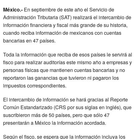
México.-
En septiembre de este año el Servicio de
Administración Tributaria (SAT) realizará el intercambio de
información financiera y fiscal más grande de su historia,
cuando reciba información de mexicanos con cuentas
bancarias en 47 países.
Toda la información que reciba de esos países le servirá al
fisco para realizar auditorías este mismo año a empresas y
personas físicas que mantienen cuentas bancarias y no
reportaron las ganancias que tuvieron ni pagaron los
impuestos correspondientes.
El intercambio de información se hará gracias al Reporte
Común Estandarizado (CRS por sus siglas en inglés), que
suscribieron más de 50 países, pero que sólo 47
presentarán a México la información acordada.
Según el fisco, se espera que la información incluya los