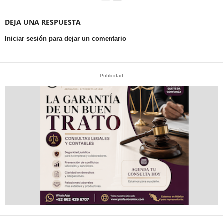
DEJA UNA RESPUESTA
Iniciar sesión para dejar un comentario
- Publicidad -