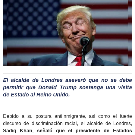
El alcalde de Londres aseveró que no se debe
permitir que Donald Trump sostenga una visita
de Estado al Reino Unido.
Debido a su postura antiinmigrante, así como el fuerte
discurso de discriminación racial, el alcalde de Londres,
Sadiq Khan, señaló que el presidente de Estados