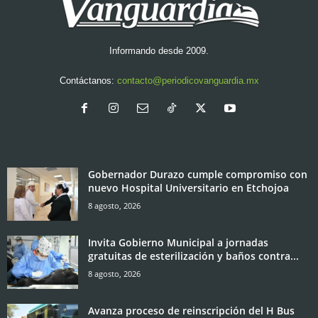
Informando desde 2009.
Contáctanos:
contacto@periodicovanguardia.mx
Gobernador Durazo cumple compromiso con
nuevo Hospital Universitario en Etchojoa
8 agosto, 2026
Invita Gobierno Municipal a jornadas
gratuitas de esterilización y baños contra...
8 agosto, 2026
Avanza proceso de reinscripción del H Bus