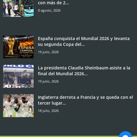
con más de 2...
8 agosto, 2026
España conquista el Mundial 2026 y levanta
su segunda Copa del...
19 julio, 2026
La presidenta Claudia Sheinbaum asiste a la
final del Mundial 2026...
19 julio, 2026
Inglaterra derrota a Francia y se queda con el
tercer lugar...
18 julio, 2026