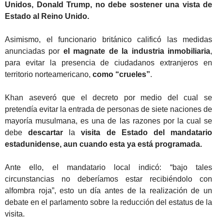
Unidos, Donald Trump, no debe sostener una vista de
Estado al Reino Unido.
Asimismo, el funcionario británico calificó las medidas
anunciadas por
el magnate de la industria inmobiliaria
,
para evitar la presencia de ciudadanos extranjeros en
territorio norteamericano,
como “crueles”
.
Khan aseveró que el decreto por medio del cual se
pretendía evitar la entrada de personas de siete naciones de
mayoría musulmana, es una de las razones por la cual se
debe
descartar
la
visita de Estado del mandatario
estadunidense, aun cuando esta ya está programada.
Ante ello, el mandatario local indicó: “bajo tales
circunstancias no deberíamos estar recibiéndolo con
alfombra roja”, esto un día antes de la realización de un
debate en el parlamento sobre la reducción del estatus de la
visita.