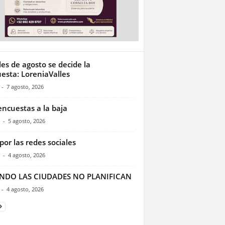
les de agosto se decide la
esta: LoreniaValles
-
7 agosto, 2026
encuestas a la baja
-
5 agosto, 2026
por las redes sociales
-
4 agosto, 2026
NDO LAS CIUDADES NO PLANIFICAN
-
4 agosto, 2026