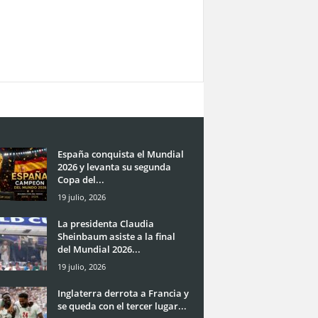
España conquista el Mundial
2026 y levanta su segunda
Copa del...
19 julio, 2026
La presidenta Claudia
Sheinbaum asiste a la final
del Mundial 2026...
19 julio, 2026
Inglaterra derrota a Francia y
se queda con el tercer lugar...