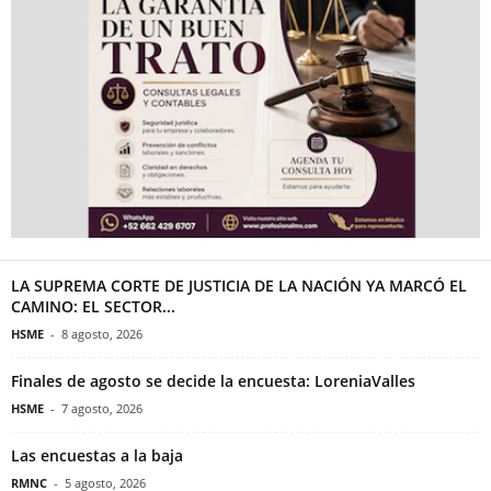
LA SUPREMA CORTE DE JUSTICIA DE LA NACIÓN YA MARCÓ EL
CAMINO: EL SECTOR...
HSME
-
8 agosto, 2026
Finales de agosto se decide la encuesta: LoreniaValles
HSME
-
7 agosto, 2026
Las encuestas a la baja
RMNC
-
5 agosto, 2026