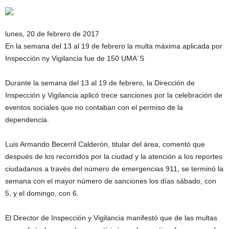
lunes, 20 de febrero de 2017
En la semana del 13 al 19 de febrero la multa máxima aplicada por
Inspección ny Vigilancia fue de 150 UMA´S
Durante la semana del 13 al 19 de febrero, la Dirección de
Inspección y Vigilancia aplicó trece sanciones por la celebración de
eventos sociales que no contaban con el permiso de la
dependencia.
Luis Armando Becerril Calderón, titular del área, comentó que
después de los recorridos por la ciudad y la atención a los reportes
ciudadanos a través del número de emergencias 911, se terminó la
semana con el mayor número de sanciones los días sábado, con
5, y el domingo, con 6.
El Director de Inspección y Vigilancia manifestó que de las multas