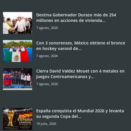
Destina Gobernador Durazo más de 254
millones en acciones de vivienda...
7 agosto, 2026
Con 3 sonorenses, México obtiene el bronce
en hockey varonil de...
7 agosto, 2026
Cierra David Valdez Mouet con 4 metales en
Juegos Centroamericanos y...
7 agosto, 2026
España conquista el Mundial 2026 y levanta
su segunda Copa del...
19 julio, 2026