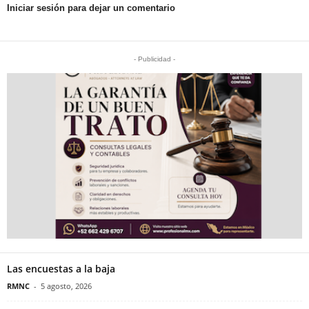
Iniciar sesión para dejar un comentario
- Publicidad -
Las encuestas a la baja
RMNC
-
5 agosto, 2026