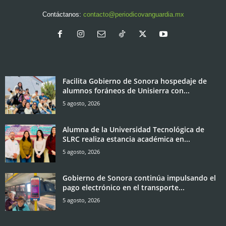
Contáctanos:
contacto@periodicovanguardia.mx
Facilita Gobierno de Sonora hospedaje de
alumnos foráneos de Unisierra con...
5 agosto, 2026
Alumna de la Universidad Tecnológica de
SLRC realiza estancia académica en...
5 agosto, 2026
Gobierno de Sonora continúa impulsando el
pago electrónico en el transporte...
5 agosto, 2026