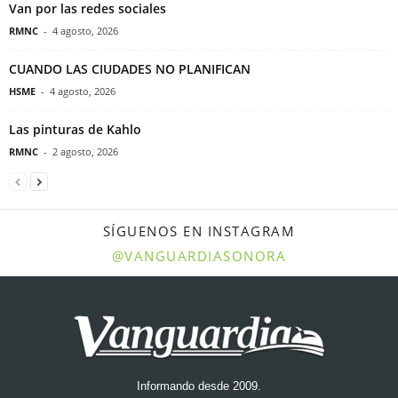
Van por las redes sociales
RMNC
-
4 agosto, 2026
CUANDO LAS CIUDADES NO PLANIFICAN
HSME
-
4 agosto, 2026
Las pinturas de Kahlo
RMNC
-
2 agosto, 2026
SÍGUENOS EN INSTAGRAM
@VANGUARDIASONORA
Informando desde 2009.