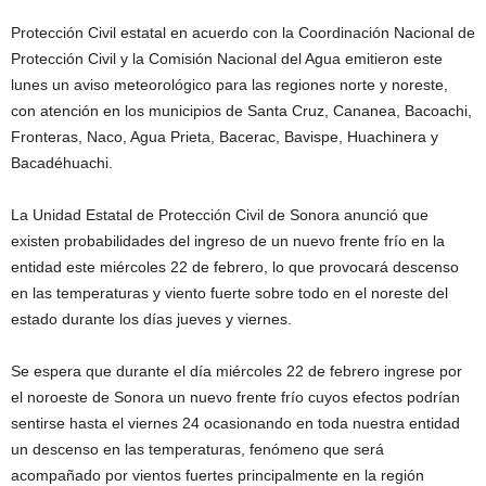
Protección Civil estatal en acuerdo con la Coordinación Nacional de
Protección Civil y la Comisión Nacional del Agua emitieron este
lunes un aviso meteorológico para las regiones norte y noreste,
con atención en los municipios de Santa Cruz, Cananea, Bacoachi,
Fronteras, Naco, Agua Prieta, Bacerac, Bavispe, Huachinera y
Bacadéhuachi.
La Unidad Estatal de Protección Civil de Sonora anunció que
existen probabilidades del ingreso de un nuevo frente frío en la
entidad este miércoles 22 de febrero, lo que provocará descenso
en las temperaturas y viento fuerte sobre todo en el noreste del
estado durante los días jueves y viernes.
Se espera que durante el día miércoles 22 de febrero ingrese por
el noroeste de Sonora un nuevo frente frío cuyos efectos podrían
sentirse hasta el viernes 24 ocasionando en toda nuestra entidad
un descenso en las temperaturas, fenómeno que será
acompañado por vientos fuertes principalmente en la región