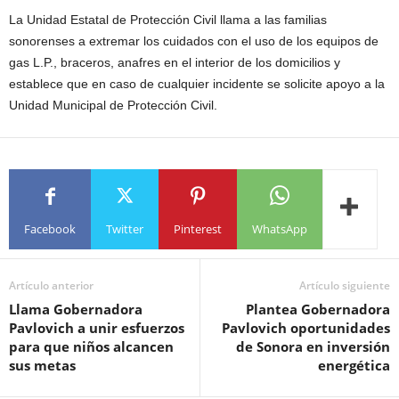
La Unidad Estatal de Protección Civil llama a las familias
sonorenses a extremar los cuidados con el uso de los equipos de
gas L.P., braceros, anafres en el interior de los domicilios y
establece que en caso de cualquier incidente se solicite apoyo a la
Unidad Municipal de Protección Civil.
Facebook
Twitter
Pinterest
WhatsApp
Artículo anterior
Artículo siguiente
Llama Gobernadora
Plantea Gobernadora
Pavlovich a unir esfuerzos
Pavlovich oportunidades
para que niños alcancen
de Sonora en inversión
sus metas
energética