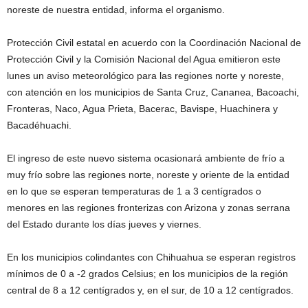
noreste de nuestra entidad, informa el organismo.
Protección Civil estatal en acuerdo con la Coordinación Nacional de
Protección Civil y la Comisión Nacional del Agua emitieron este
lunes un aviso meteorológico para las regiones norte y noreste,
con atención en los municipios de Santa Cruz, Cananea, Bacoachi,
Fronteras, Naco, Agua Prieta, Bacerac, Bavispe, Huachinera y
Bacadéhuachi.
El ingreso de este nuevo sistema ocasionará ambiente de frío a
muy frío sobre las regiones norte, noreste y oriente de la entidad
en lo que se esperan temperaturas de 1 a 3 centígrados o
menores en las regiones fronterizas con Arizona y zonas serrana
del Estado durante los días jueves y viernes.
En los municipios colindantes con Chihuahua se esperan registros
mínimos de 0 a -2 grados Celsius; en los municipios de la región
central de 8 a 12 centígrados y, en el sur, de 10 a 12 centígrados.