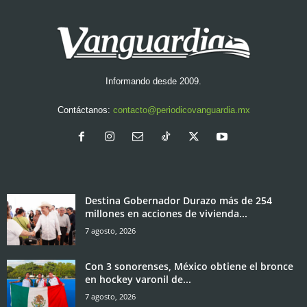
Informando desde 2009.
Contáctanos:
contacto@periodicovanguardia.mx
Destina Gobernador Durazo más de 254
millones en acciones de vivienda...
7 agosto, 2026
Con 3 sonorenses, México obtiene el bronce
en hockey varonil de...
7 agosto, 2026