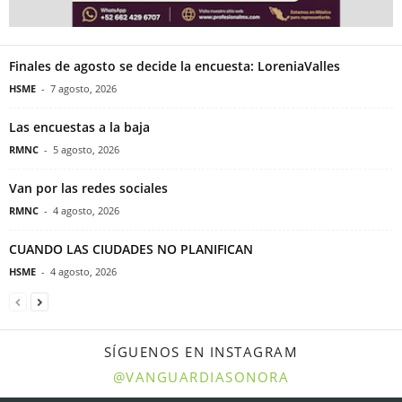
Finales de agosto se decide la encuesta: LoreniaValles
HSME
-
7 agosto, 2026
Las encuestas a la baja
RMNC
-
5 agosto, 2026
Van por las redes sociales
RMNC
-
4 agosto, 2026
CUANDO LAS CIUDADES NO PLANIFICAN
HSME
-
4 agosto, 2026
SÍGUENOS EN INSTAGRAM
@VANGUARDIASONORA