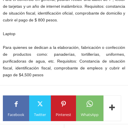
de tarjetas y un año de internet inalámbrico. Requisitos: constancia
de situación fiscal, identificación oficial, comprobante de domicilio y
cubrir el pago de $ 800 pesos.
Laptop
Para quienes se dedican a la elaboración, fabricación o confección
de productos como: panaderías, tortillerías, uniformes,
purificadoras de agua, etc. Requisitos: Constancia de situación
fiscal, identificación fiscal, comprobante de empleos y cubrir el
pago de $4,500 pesos
Facebook
Twitter
Pinterest
WhatsApp