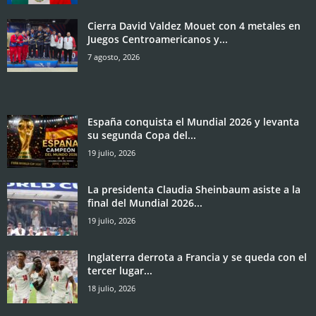
Cierra David Valdez Mouet con 4 metales en
Juegos Centroamericanos y...
7 agosto, 2026
España conquista el Mundial 2026 y levanta
su segunda Copa del...
19 julio, 2026
La presidenta Claudia Sheinbaum asiste a la
final del Mundial 2026...
19 julio, 2026
Inglaterra derrota a Francia y se queda con el
tercer lugar...
18 julio, 2026