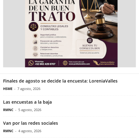
Finales de agosto se decide la encuesta: LoreniaValles
HSME
-
7 agosto, 2026
Las encuestas a la baja
RMNC
-
5 agosto, 2026
Van por las redes sociales
RMNC
-
4 agosto, 2026