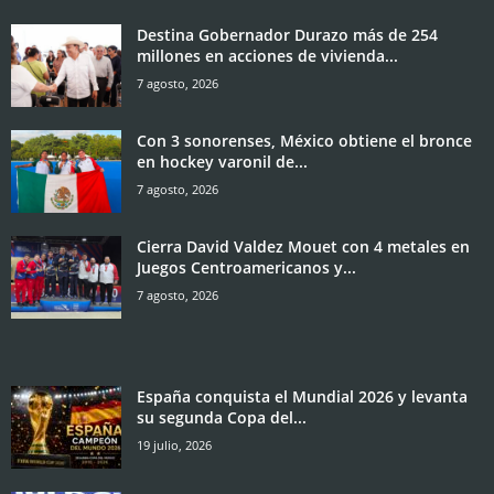
Destina Gobernador Durazo más de 254
millones en acciones de vivienda...
7 agosto, 2026
Con 3 sonorenses, México obtiene el bronce
en hockey varonil de...
7 agosto, 2026
Cierra David Valdez Mouet con 4 metales en
Juegos Centroamericanos y...
7 agosto, 2026
España conquista el Mundial 2026 y levanta
su segunda Copa del...
19 julio, 2026