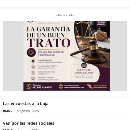
- Publicidad -
Las encuestas a la baja
RMNC
-
5 agosto, 2026
Van por las redes sociales