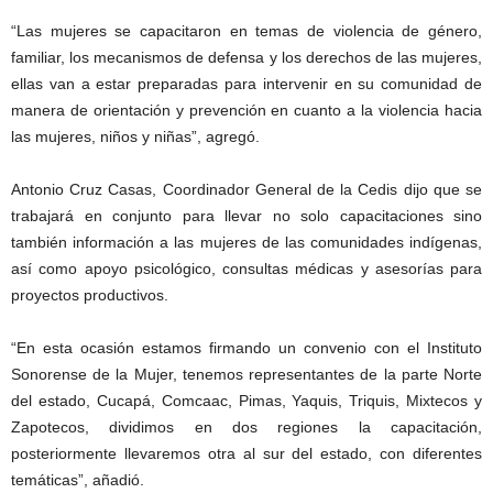
“Las mujeres se capacitaron en temas de violencia de género,
familiar, los mecanismos de defensa y los derechos de las mujeres,
ellas van a estar preparadas para intervenir en su comunidad de
manera de orientación y prevención en cuanto a la violencia hacia
las mujeres, niños y niñas”, agregó.
Antonio Cruz Casas, Coordinador General de la Cedis dijo que se
trabajará en conjunto para llevar no solo capacitaciones sino
también información a las mujeres de las comunidades indígenas,
así como apoyo psicológico, consultas médicas y asesorías para
proyectos productivos.
“En esta ocasión estamos firmando un convenio con el Instituto
Sonorense de la Mujer, tenemos representantes de la parte Norte
del estado, Cucapá, Comcaac, Pimas, Yaquis, Triquis, Mixtecos y
Zapotecos, dividimos en dos regiones la capacitación,
posteriormente llevaremos otra al sur del estado, con diferentes
temáticas”, añadió.