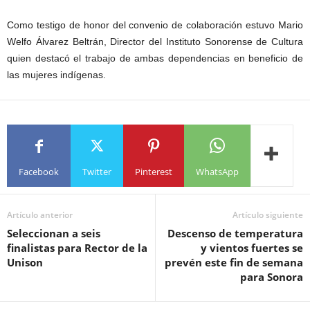
Como testigo de honor del convenio de colaboración estuvo Mario
Welfo Álvarez Beltrán, Director del Instituto Sonorense de Cultura
quien destacó el trabajo de ambas dependencias en beneficio de
las mujeres indígenas.
Facebook
Twitter
Pinterest
WhatsApp
Artículo anterior
Artículo siguiente
Seleccionan a seis
Descenso de temperatura
finalistas para Rector de la
y vientos fuertes se
Unison
prevén este fin de semana
para Sonora