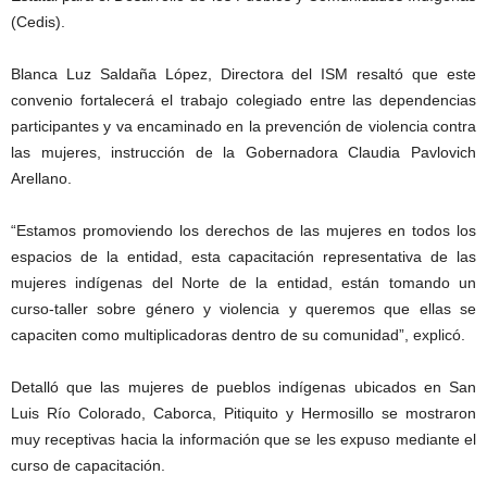
(Cedis).
Blanca Luz Saldaña López, Directora del ISM resaltó que este
convenio fortalecerá el trabajo colegiado entre las dependencias
participantes y va encaminado en la prevención de violencia contra
las mujeres, instrucción de la Gobernadora Claudia Pavlovich
Arellano.
“Estamos promoviendo los derechos de las mujeres en todos los
espacios de la entidad, esta capacitación representativa de las
mujeres indígenas del Norte de la entidad, están tomando un
curso-taller sobre género y violencia y queremos que ellas se
capaciten como multiplicadoras dentro de su comunidad”, explicó.
Detalló que las mujeres de pueblos indígenas ubicados en San
Luis Río Colorado, Caborca, Pitiquito y Hermosillo se mostraron
muy receptivas hacia la información que se les expuso mediante el
curso de capacitación.