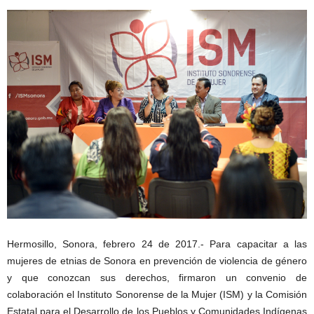
Hermosillo, Sonora, febrero 24 de 2017.- Para capacitar a las
mujeres de etnias de Sonora en prevención de violencia de género
y que conozcan sus derechos, firmaron un convenio de
colaboración el Instituto Sonorense de la Mujer (ISM) y la Comisión
Estatal para el Desarrollo de los Pueblos y Comunidades Indígenas