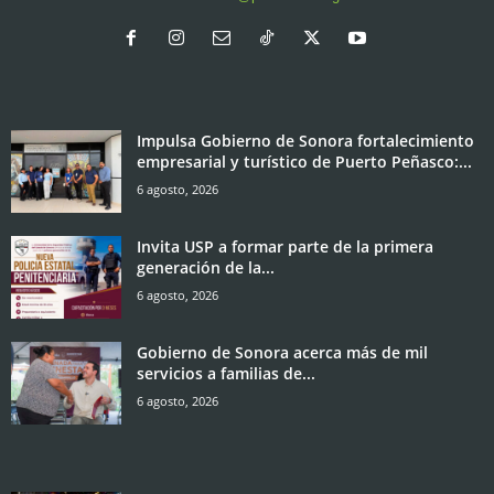
Impulsa Gobierno de Sonora fortalecimiento
empresarial y turístico de Puerto Peñasco:...
6 agosto, 2026
Invita USP a formar parte de la primera
generación de la...
6 agosto, 2026
Gobierno de Sonora acerca más de mil
servicios a familias de...
6 agosto, 2026