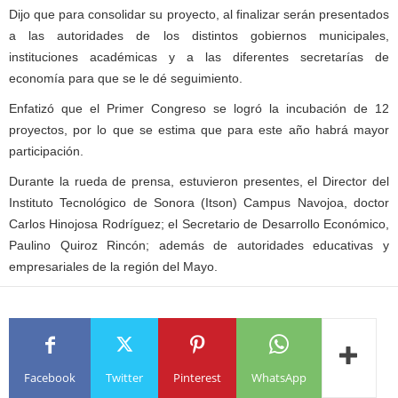
Dijo que para consolidar su proyecto, al finalizar serán presentados
a las autoridades de los distintos gobiernos municipales,
instituciones académicas y a las diferentes secretarías de
economía para que se le dé seguimiento.
Enfatizó que el Primer Congreso se logró la incubación de 12
proyectos, por lo que se estima que para este año habrá mayor
participación.
Durante la rueda de prensa, estuvieron presentes, el Director del
Instituto Tecnológico de Sonora (Itson) Campus Navojoa, doctor
Carlos Hinojosa Rodríguez; el Secretario de Desarrollo Económico,
Paulino Quiroz Rincón; además de autoridades educativas y
empresariales de la región del Mayo.
Facebook
Twitter
Pinterest
WhatsApp