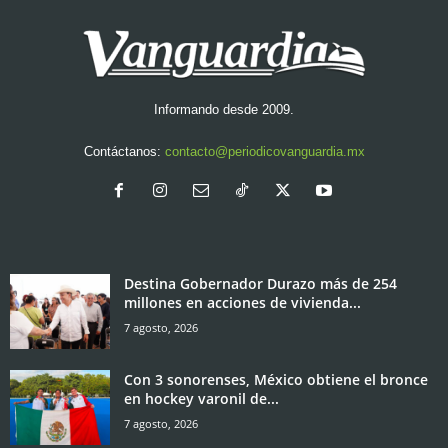
Informando desde 2009.
Contáctanos:
contacto@periodicovanguardia.mx
Destina Gobernador Durazo más de 254
millones en acciones de vivienda...
7 agosto, 2026
Con 3 sonorenses, México obtiene el bronce
en hockey varonil de...
7 agosto, 2026