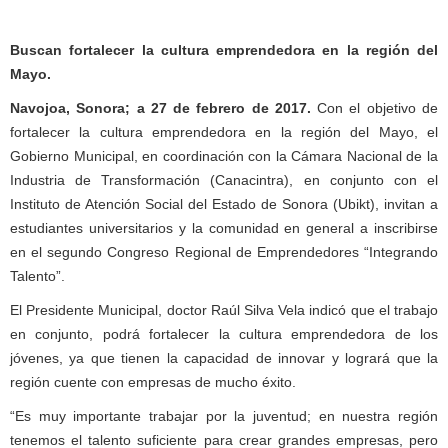
Buscan fortalecer la cultura emprendedora en la región del
Mayo.
Navojoa, Sonora; a 27 de febrero de 2017.
Con el objetivo de
fortalecer la cultura emprendedora en la región del Mayo, el
Gobierno Municipal, en coordinación con la Cámara Nacional de la
Industria de Transformación (Canacintra), en conjunto con el
Instituto de Atención Social del Estado de Sonora (Ubikt), invitan a
estudiantes universitarios y la comunidad en general a inscribirse
en el segundo Congreso Regional de Emprendedores “Integrando
Talento”.
El Presidente Municipal, doctor Raúl Silva Vela indicó que el trabajo
en conjunto, podrá fortalecer la cultura emprendedora de los
jóvenes, ya que tienen la capacidad de innovar y logrará que la
región cuente con empresas de mucho éxito.
“Es muy importante trabajar por la juventud; en nuestra región
tenemos el talento suficiente para crear grandes empresas, pero