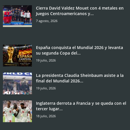
Cierra David Valdez Mouet con 4 metales en
Juegos Centroamericanos y...
7 agosto, 2026
España conquista el Mundial 2026 y levanta
su segunda Copa del...
19 julio, 2026
La presidenta Claudia Sheinbaum asiste a la
final del Mundial 2026...
19 julio, 2026
Inglaterra derrota a Francia y se queda con el
tercer lugar...
18 julio, 2026