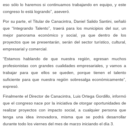
eso sólo lo haremos si continuamos trabajando en equipo, y este
congreso lo está logrando”, aseveró.
Por su parte, el Titular de Canacintra, Daniel Salido Santini, señaló
que “Integrando Talento”, traerá para los municipios del sur, un
mejor panorama económico y social, ya que dentro de los
proyectos que se presentarán, serán del sector turístico, cultural,
empresarial y comercial.
“Estamos hablando de que nuestra región, egresan muchos
profesionistas con grandes cualidades empresariales, y vamos a
trabajar para que ellos se queden, porque tienen el talento
suficiente para que nuestra región sobresalga económicamente”,
expresó.
Finalmente el Director de Canacintra, Luis Ortega Gordillo, informó
que el congreso nace por la iniciativa de otorgar oportunidades de
realizar proyectos con impacto social, a cualquier persona que
tenga una idea innovadora, misma que se podrá desarrollar
durante todo los viernes del mes de marzo iniciando el día 3.