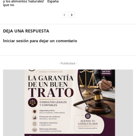
y los alimentos ‘naturales’
España
que no
DEJA UNA RESPUESTA
Iniciar sesión para dejar un comentario
- Publicidad -