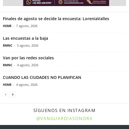
Finales de agosto se decide la encuesta: LoreniaValles
HSME
-
7 agosto, 2026
Las encuestas a la baja
RMNC
-
5 agosto, 2026
Van por las redes sociales
RMNC
-
4 agosto, 2026
CUANDO LAS CIUDADES NO PLANIFICAN
HSME
-
4 agosto, 2026
SÍGUENOS EN INSTAGRAM
@VANGUARDIASONORA