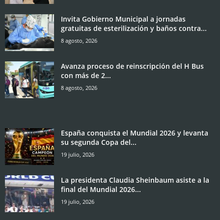
Invita Gobierno Municipal a jornadas
gratuitas de esterilización y baños contra...
8 agosto, 2026
Avanza proceso de reinscripción del H Bus
con más de 2...
8 agosto, 2026
España conquista el Mundial 2026 y levanta
su segunda Copa del...
19 julio, 2026
La presidenta Claudia Sheinbaum asiste a la
final del Mundial 2026...
19 julio, 2026