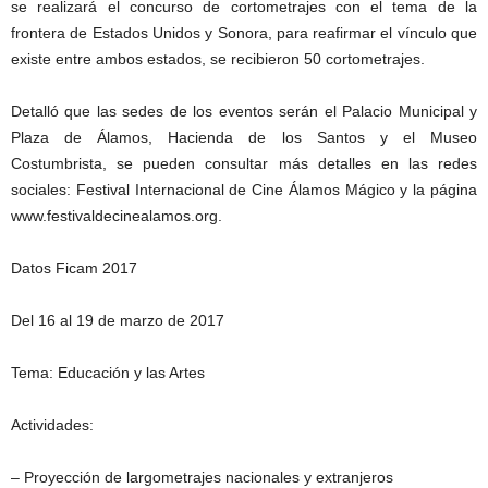
se realizará el concurso de cortometrajes con el tema de la
frontera de Estados Unidos y Sonora, para reafirmar el vínculo que
existe entre ambos estados, se recibieron 50 cortometrajes.
Detalló que las sedes de los eventos serán el Palacio Municipal y
Plaza de Álamos, Hacienda de los Santos y el Museo
Costumbrista, se pueden consultar más detalles en las redes
sociales: Festival Internacional de Cine Álamos Mágico y la página
www.festivaldecinealamos.org.
Datos Ficam 2017
Del 16 al 19 de marzo de 2017
Tema: Educación y las Artes
Actividades:
– Proyección de largometrajes nacionales y extranjeros