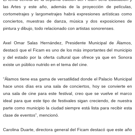
las Artes y este año, además de la proyección de películas,
cortometrajes y largometrajes habrá expresiones artísticas como
conciertos, muestras de danza, música y dos exposiciones de
pintura y dibujo, todo relacionado con artistas sonorenses.
Axel Omar Salas Hernández, Presidente Municipal de Álamos,
destacó que el Ficam es uno de los más importantes del municipio
y del estado por la oferta cultural que ofrece ya que en Sonora
existe un público nutrido en el tema del cine.
“Álamos tiene esa gama de versatilidad donde el Palacio Municipal
hace unos días era una sala de conciertos, hoy se convierte en
una sala de cine para este festival, creo que se vuelve el marco
ideal para que este tipo de festivales sigan creciendo, de nuestra
parte como municipio la ciudad siempre está lista para recibir esta
clase de eventos”, mencionó.
Carolina Duarte, directora general del Ficam destacó que este año