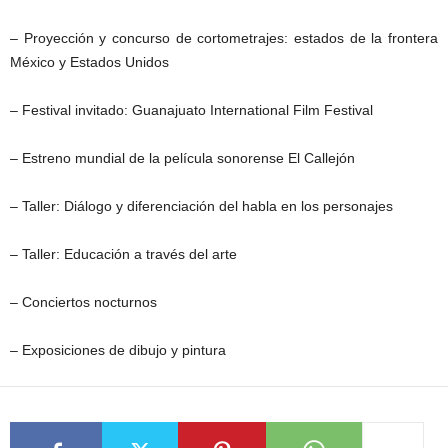
– Proyección y concurso de cortometrajes: estados de la frontera
México y Estados Unidos
– Festival invitado: Guanajuato International Film Festival
– Estreno mundial de la película sonorense El Callejón
– Taller: Diálogo y diferenciación del habla en los personajes
– Taller: Educación a través del arte
– Conciertos nocturnos
– Exposiciones de dibujo y pintura