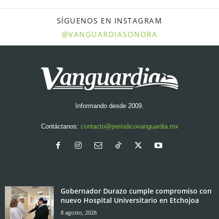
SÍGUENOS EN INSTAGRAM
@VANGUARDIASONORA
Informando desde 2009.
Contáctanos:
contacto@periodicovanguardia.mx
Gobernador Durazo cumple compromiso con
nuevo Hospital Universitario en Etchojoa
8 agosto, 2026