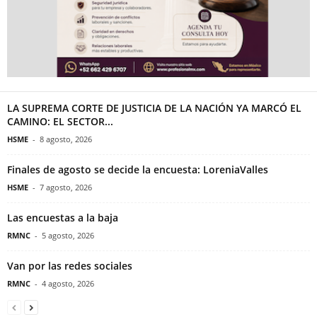
LA SUPREMA CORTE DE JUSTICIA DE LA NACIÓN YA MARCÓ EL
CAMINO: EL SECTOR...
HSME
-
8 agosto, 2026
Finales de agosto se decide la encuesta: LoreniaValles
HSME
-
7 agosto, 2026
Las encuestas a la baja
RMNC
-
5 agosto, 2026
Van por las redes sociales
RMNC
-
4 agosto, 2026