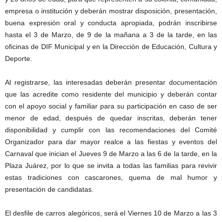
empresa o institución y deberán mostrar disposición, presentación,
buena expresión oral y conducta apropiada, podrán inscribirse
hasta el 3 de Marzo, de 9 de la mañana a 3 de la tarde, en las
oficinas de DIF Municipal y en la Dirección de Educación, Cultura y
Deporte.
Al registrarse, las interesadas deberán presentar documentación
que las acredite como residente del municipio y deberán contar
con el apoyo social y familiar para su participación en caso de ser
menor de edad, después de quedar inscritas, deberán tener
disponibilidad y cumplir con las recomendaciones del Comité
Organizador para dar mayor realce a las fiestas y eventos del
Carnaval que inician el Jueves 9 de Marzo a las 6 de la tarde, en la
Plaza Juárez, por lo que se invita a todas las familias para revivir
estas tradiciones con cascarones, quema de mal humor y
presentación de candidatas.
El desfile de carros alegóricos, será el Viernes 10 de Marzo a las 3