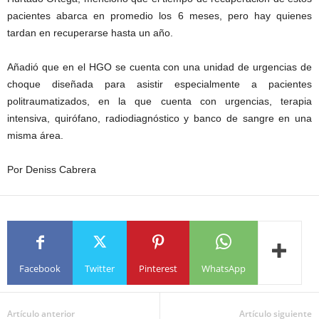
pacientes abarca en promedio los 6 meses, pero hay quienes
tardan en recuperarse hasta un año.
Añadió que en el HGO se cuenta con una unidad de urgencias de
choque diseñada para asistir especialmente a pacientes
politraumatizados, en la que cuenta con urgencias, terapia
intensiva, quirófano, radiodiagnóstico y banco de sangre en una
misma área.
Por Deniss Cabrera
Facebook
Twitter
Pinterest
WhatsApp
Artículo anterior
Artículo siguiente