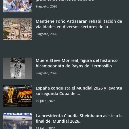
9 agosto, 2026
Mantiene Toño Astiazarán rehabilitación de
vialidades en diversos sectores de la...
9 agosto, 2026
Muere Steve Monreal, figura del histórico
bicampeonato de Rayos de Hermosillo
9 agosto, 2026
España conquista el Mundial 2026 y levanta
su segunda Copa del...
19 julio, 2026
La presidenta Claudia Sheinbaum asiste a la
final del Mundial 2026...
19 julio, 2026