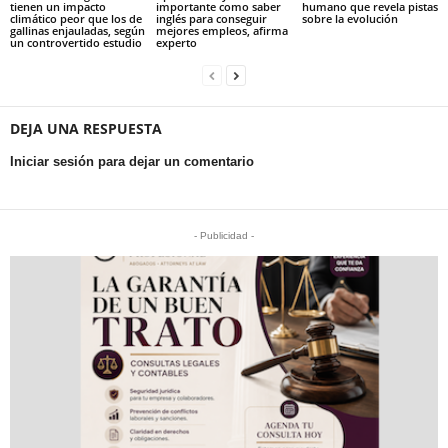
tienen un impacto
importante como saber
humano que revela pistas
climático peor que los de
inglés para conseguir
sobre la evolución
gallinas enjauladas, según
mejores empleos, afirma
un controvertido estudio
experto
DEJA UNA RESPUESTA
Iniciar sesión para dejar un comentario
- Publicidad -