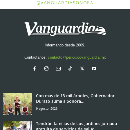
@VANGUARDIASONORA
Informando desde 2009.
Contáctanos:
contacto@periodicovanguardia.mx
Con más de 13 mil árboles, Gobernador
Durazo suma a Sonora...
9 agosto, 2026
Tendrán familias de Los Jardines jornada
gratuita de servicios de salud