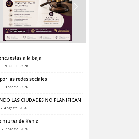
encuestas a la baja
-
5 agosto, 2026
por las redes sociales
-
4 agosto, 2026
NDO LAS CIUDADES NO PLANIFICAN
-
4 agosto, 2026
pinturas de Kahlo
-
2 agosto, 2026