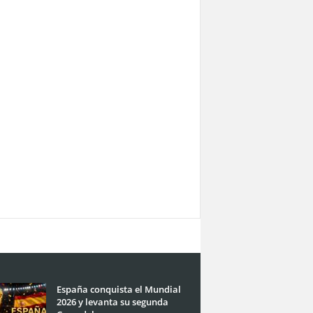
España conquista el Mundial
2026 y levanta su segunda