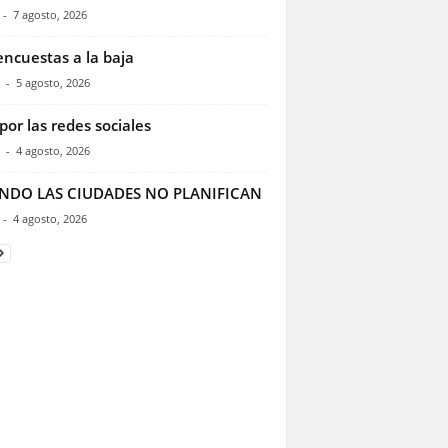
-
7 agosto, 2026
encuestas a la baja
-
5 agosto, 2026
por las redes sociales
-
4 agosto, 2026
NDO LAS CIUDADES NO PLANIFICAN
-
4 agosto, 2026