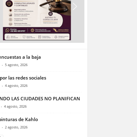
encuestas a la baja
-
5 agosto, 2026
por las redes sociales
-
4 agosto, 2026
NDO LAS CIUDADES NO PLANIFICAN
-
4 agosto, 2026
pinturas de Kahlo
-
2 agosto, 2026