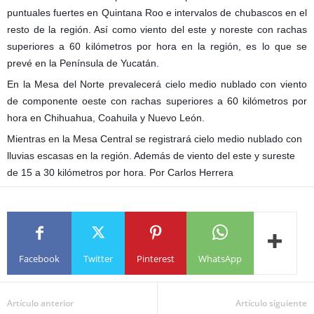
puntuales fuertes en Quintana Roo e intervalos de chubascos en el
resto de la región. Así como viento del este y noreste con rachas
superiores a 60 kilómetros por hora en la región, es lo que se
prevé en la Península de Yucatán.
En la Mesa del Norte prevalecerá cielo medio nublado con viento
de componente oeste con rachas superiores a 60 kilómetros por
hora en Chihuahua, Coahuila y Nuevo León.
Mientras en la Mesa Central se registrará cielo medio nublado con
lluvias escasas en la región. Además de viento del este y sureste
de 15 a 30 kilómetros por hora.
Por Carlos Herrera
Facebook
Twitter
Pinterest
WhatsApp
Artículo anterior
Artículo siguiente