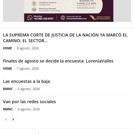
LA SUPREMA CORTE DE JUSTICIA DE LA NACIÓN YA MARCÓ EL
CAMINO: EL SECTOR...
HSME
-
8 agosto, 2026
Finales de agosto se decide la encuesta: LoreniaValles
HSME
-
7 agosto, 2026
Las encuestas a la baja
RMNC
-
5 agosto, 2026
Van por las redes sociales
RMNC
-
4 agosto, 2026