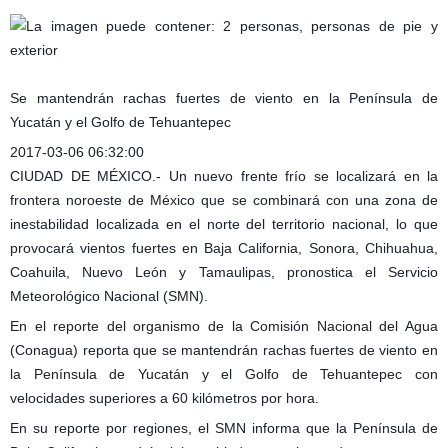
Se mantendrán rachas fuertes de viento en la Península de
Yucatán y el Golfo de Tehuantepec
2017-03-06 06:32:00
CIUDAD DE MÉXICO.- Un nuevo frente frío se localizará en la
frontera noroeste de México que se combinará con una zona de
inestabilidad localizada en el norte del territorio nacional, lo que
provocará vientos fuertes en Baja California, Sonora, Chihuahua,
Coahuila, Nuevo León y Tamaulipas, pronostica el Servicio
Meteorológico Nacional (SMN).
En el reporte del organismo de la Comisión Nacional del Agua
(Conagua) reporta que se mantendrán rachas fuertes de viento en
la Península de Yucatán y el Golfo de Tehuantepec con
velocidades superiores a 60 kilómetros por hora.
En su reporte por regiones, el SMN informa que la Península de