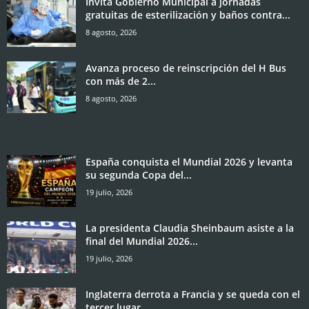
Invita Gobierno Municipal a jornadas
gratuitas de esterilización y baños contra...
8 agosto, 2026
Avanza proceso de reinscripción del H Bus
con más de 2...
8 agosto, 2026
España conquista el Mundial 2026 y levanta
su segunda Copa del...
19 julio, 2026
La presidenta Claudia Sheinbaum asiste a la
final del Mundial 2026...
19 julio, 2026
Inglaterra derrota a Francia y se queda con el
tercer lugar...