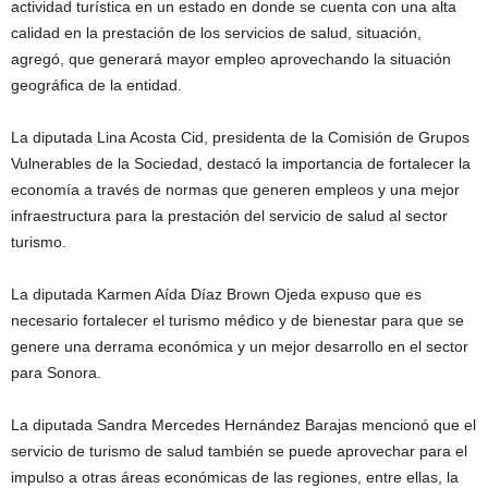
actividad turística en un estado en donde se cuenta con una alta
calidad en la prestación de los servicios de salud, situación,
agregó, que generará mayor empleo aprovechando la situación
geográfica de la entidad.
La diputada Lina Acosta Cid, presidenta de la Comisión de Grupos
Vulnerables de la Sociedad, destacó la importancia de fortalecer la
economía a través de normas que generen empleos y una mejor
infraestructura para la prestación del servicio de salud al sector
turismo.
La diputada Karmen Aída Díaz Brown Ojeda expuso que es
necesario fortalecer el turismo médico y de bienestar para que se
genere una derrama económica y un mejor desarrollo en el sector
para Sonora.
La diputada Sandra Mercedes Hernández Barajas mencionó que el
servicio de turismo de salud también se puede aprovechar para el
impulso a otras áreas económicas de las regiones, entre ellas, la