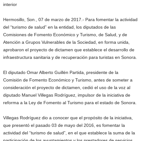
Hermosillo, Son., 07 de marzo de 2017.- Para fomentar la actividad
del “turismo de salud” en la entidad, los diputados de las
Comisiones de Fomento Económico y Turismo, de Salud, y de
Atención a Grupos Vulnerables de la Sociedad, en forma unida,
aprobaron el proyecto de dictamen que establece el desarrollo de
infraestructura sanitaria y de recuperación para turistas en Sonora.
El diputado Omar Alberto Guillén Partida, presidente de la
Comisión de Fomento Económico y Turismo, antes de someter a
consideración el proyecto de dictamen, cedió el uso de la voz al
diputado Manuel Villegas Rodríguez, impulsor de la iniciativa de
reforma a la Ley de Fomento al Turismo para el estado de Sonora.
Villegas Rodríguez dio a conocer que el propósito de la iniciativa,
que presentó el pasado 03 de mayo del 2016, es fomentar la
actividad del “turismo de salud”, en el que establece la suma de la
participación de los ayuntamientos y los prestadores de servicios