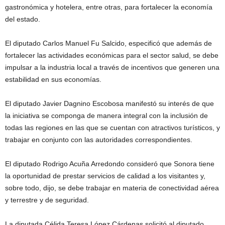
gastronómica y hotelera, entre otras, para fortalecer la economía
del estado.
El diputado Carlos Manuel Fu Salcido, especificó que además de
fortalecer las actividades económicas para el sector salud, se debe
impulsar a la industria local a través de incentivos que generen una
estabilidad en sus economías.
El diputado Javier Dagnino Escobosa manifestó su interés de que
la iniciativa se componga de manera integral con la inclusión de
todas las regiones en las que se cuentan con atractivos turísticos, y
trabajar en conjunto con las autoridades correspondientes.
El diputado Rodrigo Acuña Arredondo consideró que Sonora tiene
la oportunidad de prestar servicios de calidad a los visitantes y,
sobre todo, dijo, se debe trabajar en materia de conectividad aérea
y terrestre y de seguridad.
La diputada Célida Teresa López Cárdenas solicitó al diputado