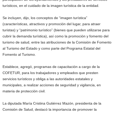
turísticos, en el cuidado de la imagen turística de la entidad.
Se incluyen, dijo, los conceptos de “imagen turística”
(características, atractivos y promoción del lugar, para atraer
turistas) y “patrimonio turístico” (bienes que pueden utilizarse para
cubrir la demanda turística), así como la promoción y fomento del
turismo de salud, entre las atribuciones de la Comisión de Fomento
al Turismo del Estado y como parte del Programa Estatal del
Fomento al Turismo.
Establece, agregó, programas de capacitación a cargo de la
COFETUR, para los trabajadores y empleados que presten
servicios turísticos y obliga a las autoridades estatales y
municipales, a realizar acciones de seguridad y vigilancia, en
materia de protección civil.
La diputada María Cristina Gutiérrez Mazón, presidenta de la
Comisión de Salud, destacó la importancia de promover la