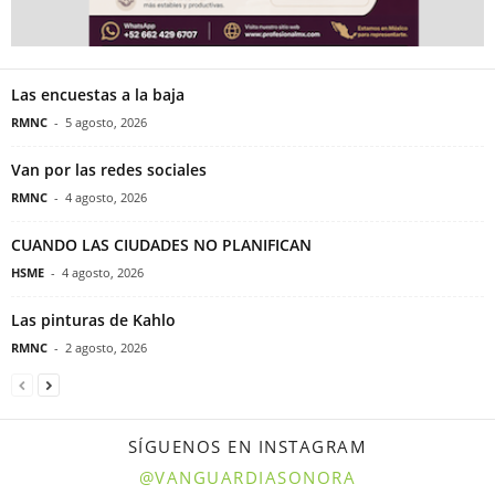
Las encuestas a la baja
RMNC
-
5 agosto, 2026
Van por las redes sociales
RMNC
-
4 agosto, 2026
CUANDO LAS CIUDADES NO PLANIFICAN
HSME
-
4 agosto, 2026
Las pinturas de Kahlo
RMNC
-
2 agosto, 2026
SÍGUENOS EN INSTAGRAM
@VANGUARDIASONORA