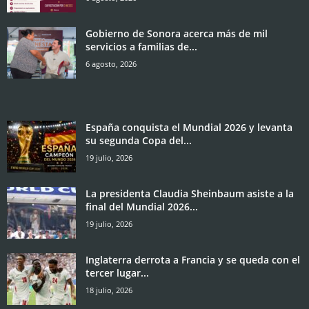
Gobierno de Sonora acerca más de mil
servicios a familias de...
6 agosto, 2026
España conquista el Mundial 2026 y levanta
su segunda Copa del...
19 julio, 2026
La presidenta Claudia Sheinbaum asiste a la
final del Mundial 2026...
19 julio, 2026
Inglaterra derrota a Francia y se queda con el
tercer lugar...
18 julio, 2026