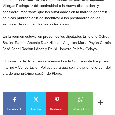
Villegas Rodríguez dé continuidad a la nueva disposición, y
consideró importante que las autoridades en la materia generen
políticas públicas a fin de incentivar a los prestadores de los
servicios de salud en las zonas turísticas.
En la reunión estuvieron presentes los diputados Emeterio Ochoa
Bazúa, Ramón Antonio Díaz Nieblas, Angélica María Payán García,
José Ángel Rochín López y David Homero Palafox Celaya.
El proyecto de dictamen será enviado a la Comisión de Régimen
Interno y Concertación Política para que se incluya en el orden del
día de una próxima sesión de Pleno.
Facebook
Twitter
Pinterest
WhatsApp