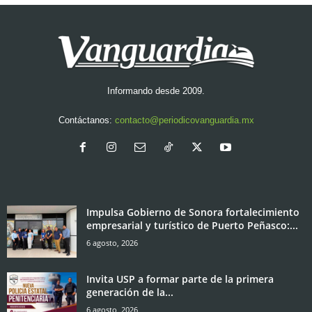
Informando desde 2009.
Contáctanos:
contacto@periodicovanguardia.mx
Impulsa Gobierno de Sonora fortalecimiento
empresarial y turístico de Puerto Peñasco:...
6 agosto, 2026
Invita USP a formar parte de la primera
generación de la...
6 agosto, 2026