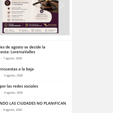
les de agosto se decide la
esta: LoreniaValles
-
7 agosto, 2026
encuestas a la baja
-
5 agosto, 2026
por las redes sociales
-
4 agosto, 2026
NDO LAS CIUDADES NO PLANIFICAN
-
4 agosto, 2026