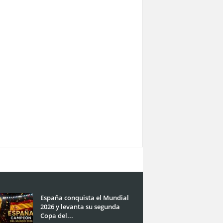
España conquista el Mundial
2026 y levanta su segunda
Copa del...