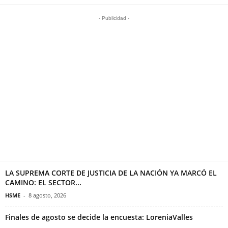
- Publicidad -
LA SUPREMA CORTE DE JUSTICIA DE LA NACIÓN YA MARCÓ EL
CAMINO: EL SECTOR...
HSME
-
8 agosto, 2026
Finales de agosto se decide la encuesta: LoreniaValles