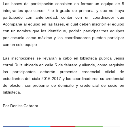
Las bases de participación consisten en formar un equipo de 5
integrantes que cursen 4 o 5 grado de primaria, y que no haya
participado con anterioridad, contar con un coordinador que
Acompañé al equipo en las fases, el cual deben inscribir el equipo
con un nombre que los identifique, podrán participar tres equipos
por escuela como máximo y los coordinadores pueden participar
con un solo equipo.
Las inscripciones se llevaran a cabo en biblioteca pública Jesús
corral Ruiz ubicada en calle 5 de febrero y allende, como requisito
los participantes deberán presentar credencial oficial de
estudiantes del ciclo 2016-2017 y los coordinadores su credencial
de elector, comprobante de domicilio y credencial de socio en
biblioteca.
Por Deniss Cabrera