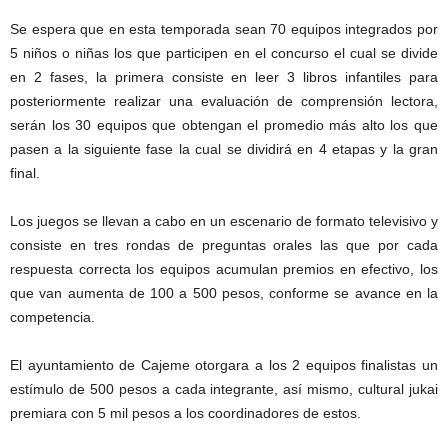
Se espera que en esta temporada sean 70 equipos integrados por
5 niños o niñas los que participen en el concurso el cual se divide
en 2 fases, la primera consiste en leer 3 libros infantiles para
posteriormente realizar una evaluación de comprensión lectora,
serán los 30 equipos que obtengan el promedio más alto los que
pasen a la siguiente fase la cual se dividirá en 4 etapas y la gran
final.
Los juegos se llevan a cabo en un escenario de formato televisivo y
consiste en tres rondas de preguntas orales las que por cada
respuesta correcta los equipos acumulan premios en efectivo, los
que van aumenta de 100 a 500 pesos, conforme se avance en la
competencia.
El ayuntamiento de Cajeme otorgara a los 2 equipos finalistas un
estímulo de 500 pesos a cada integrante, así mismo, cultural jukai
premiara con 5 mil pesos a los coordinadores de estos.