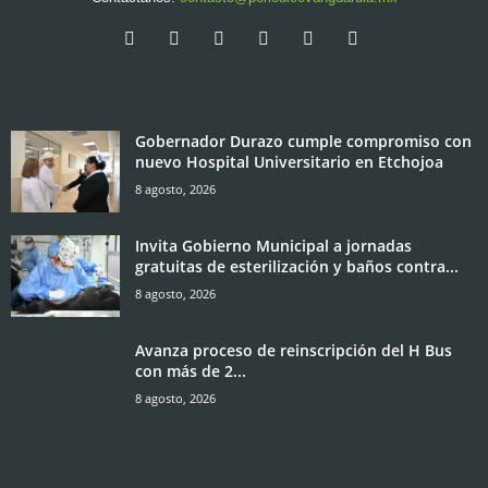
Gobernador Durazo cumple compromiso con
nuevo Hospital Universitario en Etchojoa
8 agosto, 2026
Invita Gobierno Municipal a jornadas
gratuitas de esterilización y baños contra...
8 agosto, 2026
Avanza proceso de reinscripción del H Bus
con más de 2...
8 agosto, 2026