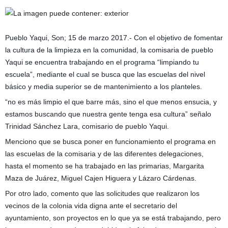
Pueblo Yaqui, Son; 15 de marzo 2017.- Con el objetivo de fomentar
la cultura de la limpieza en la comunidad, la comisaria de pueblo
Yaqui se encuentra trabajando en el programa “limpiando tu
escuela”, mediante el cual se busca que las escuelas del nivel
básico y media superior se de mantenimiento a los planteles.
“no es más limpio el que barre más, sino el que menos ensucia, y
estamos buscando que nu
estra gente tenga esa cultura” señalo
Trinidad Sánchez Lara, comisario de pueblo Yaqui.
Menciono que se busca poner en funcionamiento el programa en
las escuelas de la comisaria y de las diferentes delegaciones,
hasta el momento se ha trabajado en las primarias, Margarita
Maza de Juárez, Miguel Cajen Higuera y Lázaro Cárdenas.
Por otro lado, comento que las solicitudes que realizaron los
vecinos de la colonia vida digna ante el secretario del
ayuntamiento, son proyectos en lo que ya se está trabajando, pero