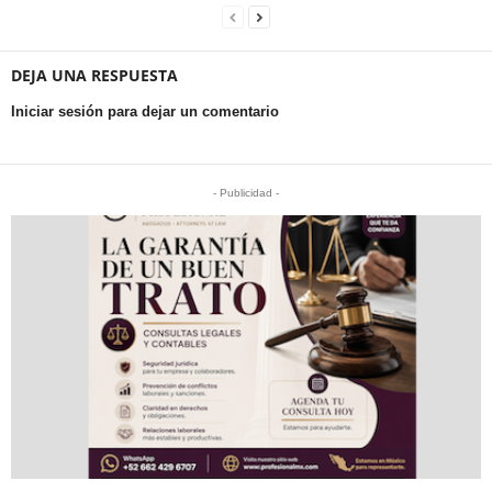
DEJA UNA RESPUESTA
Iniciar sesión para dejar un comentario
- Publicidad -