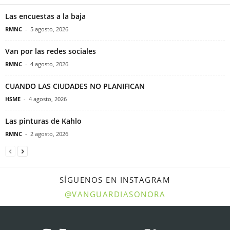
Las encuestas a la baja
RMNC
-
5 agosto, 2026
Van por las redes sociales
RMNC
-
4 agosto, 2026
CUANDO LAS CIUDADES NO PLANIFICAN
HSME
-
4 agosto, 2026
Las pinturas de Kahlo
RMNC
-
2 agosto, 2026
SÍGUENOS EN INSTAGRAM
@VANGUARDIASONORA