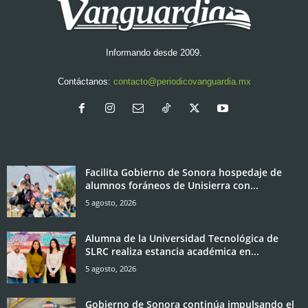
Informando desde 2009.
Contáctanos:
contacto@periodicovanguardia.mx
Facilita Gobierno de Sonora hospedaje de
alumnos foráneos de Unisierra con...
5 agosto, 2026
Alumna de la Universidad Tecnológica de
SLRC realiza estancia académica en...
5 agosto, 2026
Gobierno de Sonora continúa impulsando el