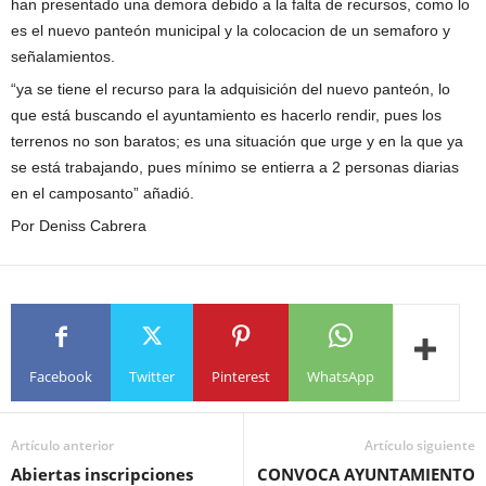
han presentado una demora debido a la falta de recursos, como lo
es el nuevo panteón municipal y la colocacion de un semaforo y
señalamientos.
“ya se tiene el recurso para la adquisición del nuevo panteón, lo
que está buscando el ayuntamiento es hacerlo rendir, pues los
terrenos no son baratos; es una situación que urge y en la que ya
se está trabajando, pues mínimo se entierra a 2 personas diarias
en el camposanto” añadió.
Por Deniss Cabrera
Facebook
Twitter
Pinterest
WhatsApp
Artículo anterior
Artículo siguiente
Abiertas inscripciones
CONVOCA AYUNTAMIENTO