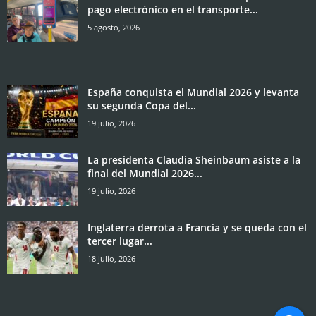
pago electrónico en el transporte...
5 agosto, 2026
España conquista el Mundial 2026 y levanta
su segunda Copa del...
19 julio, 2026
La presidenta Claudia Sheinbaum asiste a la
final del Mundial 2026...
19 julio, 2026
Inglaterra derrota a Francia y se queda con el
tercer lugar...
18 julio, 2026