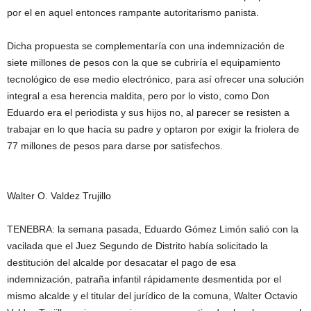
por el en aquel entonces rampante autoritarismo panista.
Dicha propuesta se complementaría con una indemnización de
siete millones de pesos con la que se cubriría el equipamiento
tecnológico de ese medio electrónico, para así ofrecer una solución
integral a esa herencia maldita, pero por lo visto, como Don
Eduardo era el periodista y sus hijos no, al parecer se resisten a
trabajar en lo que hacía su padre y optaron por exigir la friolera de
77 millones de pesos para darse por satisfechos.
Walter O. Valdez Trujillo
TENEBRA: la semana pasada, Eduardo Gómez Limón salió con la
vacilada que el Juez Segundo de Distrito había solicitado la
destitución del alcalde por desacatar el pago de esa
indemnización, patraña infantil rápidamente desmentida por el
mismo alcalde y el titular del jurídico de la comuna, Walter Octavio