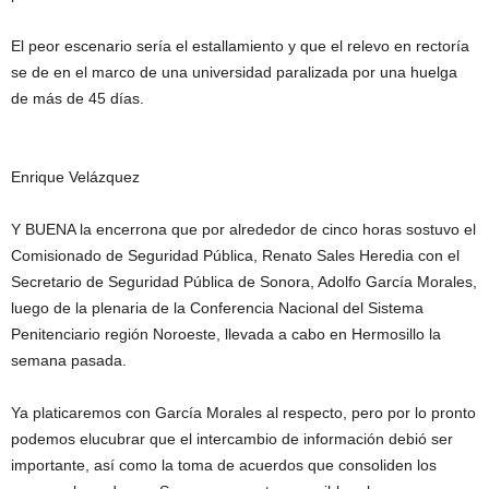
El peor escenario sería el estallamiento y que el relevo en rectoría
se de en el marco de una universidad paralizada por una huelga
de más de 45 días.
Enrique Velázquez
Y BUENA la encerrona que por alrededor de cinco horas sostuvo el
Comisionado de Seguridad Pública, Renato Sales Heredia con el
Secretario de Seguridad Pública de Sonora, Adolfo García Morales,
luego de la plenaria de la Conferencia Nacional del Sistema
Penitenciario región Noroeste, llevada a cabo en Hermosillo la
semana pasada.
Ya platicaremos con García Morales al respecto, pero por lo pronto
podemos elucubrar que el intercambio de información debió ser
importante, así como la toma de acuerdos que consoliden los