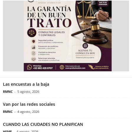
Las encuestas a la baja
RMNC
-
5 agosto, 2026
Van por las redes sociales
RMNC
-
4 agosto, 2026
CUANDO LAS CIUDADES NO PLANIFICAN
HSME
-
4 agosto, 2026