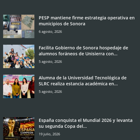
PESP mantiene firme estrategia operativa en
municipios de Sonora
6 agosto, 2026
Facilita Gobierno de Sonora hospedaje de
alumnos foráneos de Unisierra con...
5 agosto, 2026
Alumna de la Universidad Tecnológica de
SLRC realiza estancia académica en...
5 agosto, 2026
España conquista el Mundial 2026 y levanta
su segunda Copa del...
19 julio, 2026