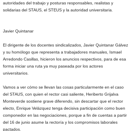
autoridades del trabajo y posturas responsables, realistas y
solidarias del STAUS, el STEUS y la autoridad universitaria.
Javier Quintanar
El dirigente de los docentes sindicalizados, Javier Quintanar Gálvez
y su homólogo que representa a trabajadores manuales, Ismael
Arredondo Casillas, hicieron los anuncios respectivos, para de esa
forma iniciar una ruta ya muy paseada por los actores
universitarios.
Vamos a ver cómo se llevan las cosas particularmente en el caso
del STAUS, con quien el rector casi saliente, Heriberto Grijalva
Monteverde sostiene grave diferendo, sin descartar que el rector
electo, Enrique Velázquez tenga decisiva participación como buen
componedor en las negociaciones, porque a fin de cuentas a partir
del 16 de junio asume la rectoría y los compromisos laborales
pactados.