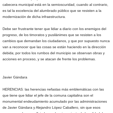
cabecera municipal está en la semioscuridad, cuando al contrario,
es tal la excelencia del alumbrado público que se resisten a la
modernización de dicha infraestructura.
Debe ser frustrante tener que lidiar a diario con los enemigos del
progreso, de los timoratos y pusilánimes que se resisten a los
cambios que demandan los ciudadanos, y que por supuesto nunca
van a reconocer que las cosas se están haciendo en la dirección
debida; por todos los rumbos del municipio se observan obras y
acciones en proceso, y se atacan de frente los problemas.
Javier Gándara
HERENCIAS: las herencias nefastas más emblemáticas con las
que tiene que lidiar el jefe de la comuna capitalina son el
monumental endeudamiento acumulado por las administraciones
de Javier Gándara y Alejandro López Caballero, sin que esos